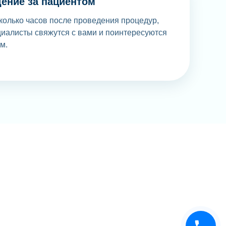
ение за пациентом
колько часов после проведения процедур,
иалисты свяжутся с вами и поинтересуются
м.