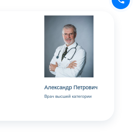
Александр Петрович
Врач высшей категории