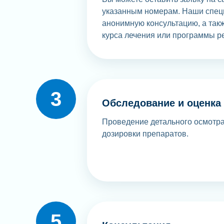
указанным номерам. Наши спец
анонимную консультацию, а так
курса лечения или программы р
Обследование и оценка
Проведение детального осмотра
дозировки препаратов.