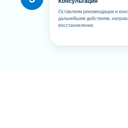
Консультация
Оставляем рекомендации и конс
дальнейшим действиям, направ
восстановление.