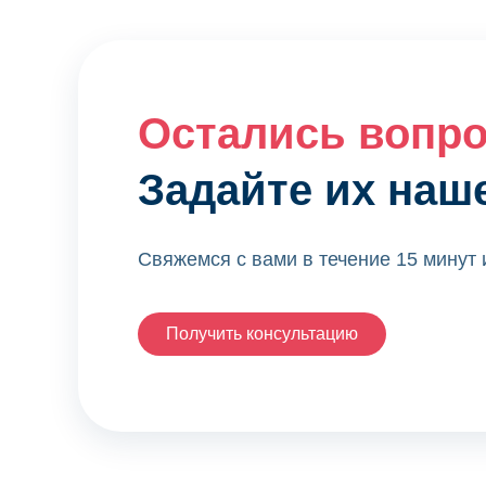
Остались вопр
Задайте их наш
Свяжемся с вами в течение 15 минут
Получить консультацию