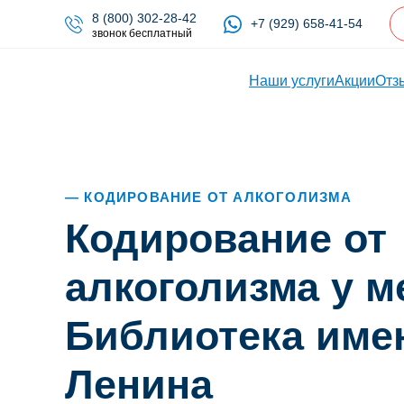
8 (800) 302-28-42
+7 (929) 658-41-54
звонок бесплатный
Наши услуги
Акции
Отз
КОДИРОВАНИЕ ОТ АЛКОГОЛИЗМА
Кодирование от
алкоголизма у м
Библиотека име
Ленина