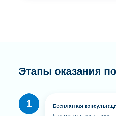
Этапы оказания п
Бесплатная консультац
Вы можете оставить заявку на с