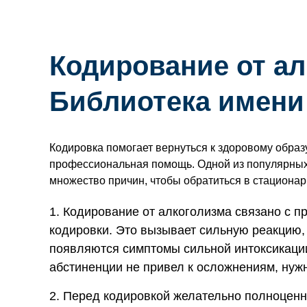
Кодирование от ал
Библиотека имени
Кодировка помогает вернуться к здоровому образ
профессиональная помощь. Одной из популярных о
множество причин, чтобы обратиться в стационар
Кодирование от алкоголизма связано с п
кодировки. Это вызывает сильную реакцию,
появляются симптомы сильной интоксикации.
абстиненции не привел к осложнениям, нуж
Перед кодировкой желательно полноценн