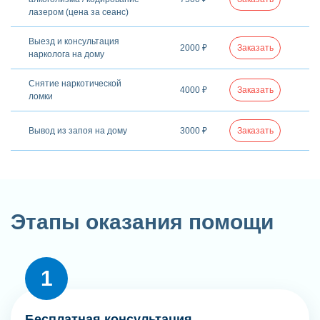
лазером (цена за сеанс)
Выезд и консультация
2000 ₽
Заказать
нарколога на дому
Снятие наркотической
4000 ₽
Заказать
ломки
Вывод из запоя на дому
3000 ₽
Заказать
Этапы оказания помощи
Бесплатная консультация