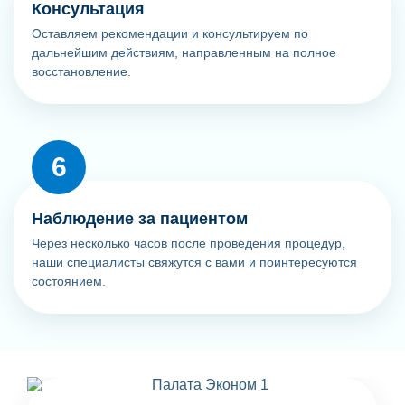
Консультация
Оставляем рекомендации и консультируем по
дальнейшим действиям, направленным на полное
восстановление.
Наблюдение за пациентом
Через несколько часов после проведения процедур,
наши специалисты свяжутся с вами и поинтересуются
состоянием.