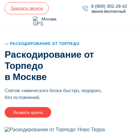
8 (800) 302-28-42
Заказать звонок
звонок бесплатный
Москва
РАСКОДИРОВАНИЕ ОТ ТОРПЕДО
Раскодирование от
Торпедо
в Москве
Снятие химического блока быстро, недорого,
без осложнений.
Вызвать врача