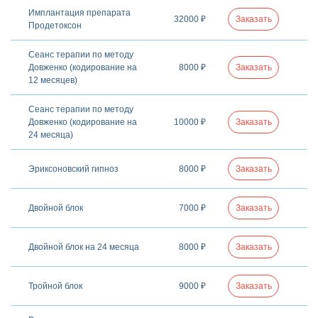
Имплантация препарата
32000 ₽
Заказать
Продетоксон
Сеанс терапии по методу
Довженко (кодирование на
8000 ₽
Заказать
12 месяцев)
Сеанс терапии по методу
Довженко (кодирование на
10000 ₽
Заказать
24 месяца)
Эриксоновский гипноз
8000 ₽
Заказать
Двойной блок
7000 ₽
Заказать
Двойной блок на 24 месяца
8000 ₽
Заказать
Тройной блок
9000 ₽
Заказать