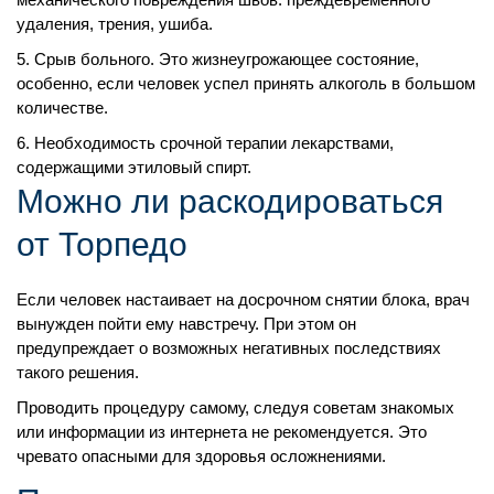
удаления, трения, ушиба.
Срыв больного. Это жизнеугрожающее состояние,
особенно, если человек успел принять алкоголь в большом
количестве.
Необходимость срочной терапии лекарствами,
содержащими этиловый спирт.
Можно ли раскодироваться
от Торпедо
Если человек настаивает на досрочном снятии блока, врач
вынужден пойти ему навстречу. При этом он
предупреждает о возможных негативных последствиях
такого решения.
Заказать услугу
Проводить процедуру самому, следуя советам знакомых
или информации из интернета не рекомендуется. Это
чревато опасными для здоровья осложнениями.