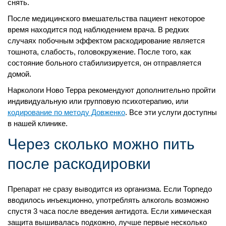
снять.
После медицинского вмешательства пациент некоторое
время находится под наблюдением врача. В редких
случаях побочным эффектом раскодирование является
тошнота, слабость, головокружение. После того, как
состояние больного стабилизируется, он отправляется
домой.
Наркологи Ново Терра рекомендуют дополнительно пройти
индивидуальную или групповую психотерапию, или
кодирование по методу Довженко
. Все эти услуги доступны
в нашей клинике.
Через сколько можно пить
после раскодировки
Препарат не сразу выводится из организма. Если Торпедо
вводилось инъекционно, употреблять алкоголь возможно
спустя 3 часа после введения антидота. Если химическая
защита вышивалась подкожно, лучше первые несколько