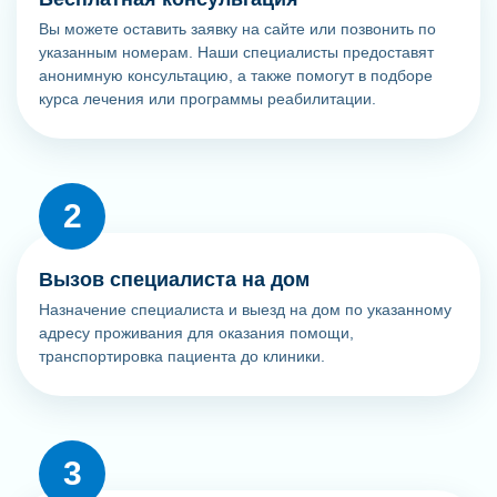
Вы можете оставить заявку на сайте или позвонить по
указанным номерам. Наши специалисты предоставят
анонимную консультацию, а также помогут в подборе
курса лечения или программы реабилитации.
Вызов специалиста на дом
Назначение специалиста и выезд на дом по указанному
адресу проживания для оказания помощи,
транспортировка пациента до клиники.