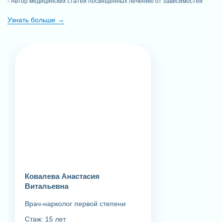
Автор медицинских статей посвященных лечению от зависимостей
Узнать больше
Ковалева Анастасия
Витальевна
Врач-нарколог первой степени
Стаж: 15 лет