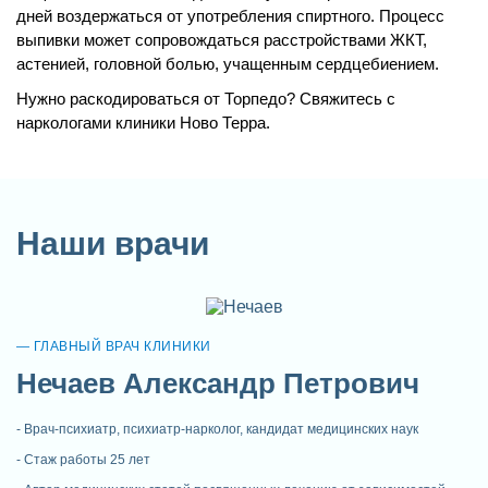
дней воздержаться от употребления спиртного. Процесс
выпивки может сопровождаться расстройствами ЖКТ,
астенией, головной болью, учащенным сердцебиением.
Нужно раскодироваться от Торпедо? Свяжитесь с
наркологами клиники Ново Терра.
Наши врачи
ГЛАВНЫЙ ВРАЧ КЛИНИКИ
Нечаев Александр Петрович
Врач-психиатр, психиатр-нарколог, кандидат медицинских наук
Стаж работы 25 лет