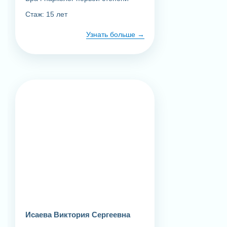
Стаж: 15 лет
Узнать больше
Заказать услугу
Вызов нарколога на дом
Исаева Виктория Сергеевна
4 000 ₽