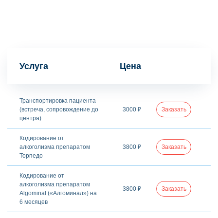
Услуга
Цена
Транспортировка пациента
(встреча, сопровождение до
3000 ₽
Заказать
центра)
Кодирование от
алкоголизма препаратом
3800 ₽
Заказать
Торпедо
Кодирование от
алкоголизма препаратом
3800 ₽
Заказать
Algominal («Алгоминал») на
6 месяцев