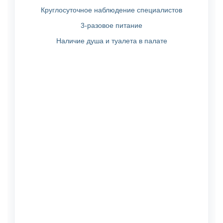
Круглосуточное наблюдение специалистов
3-разовое питание
Наличие душа и туалета в палате