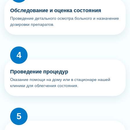
Обследование и оценка состояния
Проведение детального осмотра больного и назначение
дозировки препаратов.
Проведение процедур
Оказание помощи на дому или в стационаре нашей
клиники для облегчения состояния.