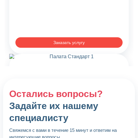
Заказать услугу
Остались вопросы?
Задайте их нашему
специалисту
Свяжемся с вами в течение 15 минут и ответим на
Палата «Стандарт»
интересующие вопросы