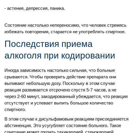
астения, депрессия, паника.
Состояние настолько непереносимо, что человек стремясь
избежать повторения, старается не употреблять спиртное.
Последствия приема
алкоголя при кодировании
Иногда зависимость настолько сильная, что больные
срываются. Чтобы проверить действие препарата они
выпивают небольшую дозу. Поскольку в этом случае
реакция развивается отсрочено спустя 5-7 часов, а не
через 2-60 минут, закодированный убеждается, что реакция
отсутствует и успевает выпить большое количество
спиртного.
В этом случае к дисульфамовым реакциям присоединяется
абстиненция. Это усугубляет состояние больного. Такое
сочетание может грозить тахикардией, стенокардией,