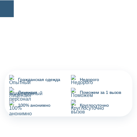
Гражданская одежда
Недорого
Лицензия
Поможем за 1 вызов
100% анонимно
Круглосуточно