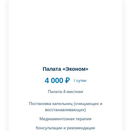
Палата «Эконом»
4 000 ₽
/ сутки
Палата 4-местная
Постановка капельниц (очищающих и
восстанавливающих)
Медикаментозная терапия
Консультации и рекомендации