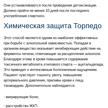
Они устанавливаются после проведения детоксикации.
Должно пройти не менее 10 дней после последнего
употребления спиртного.
Химическая защита Торпедо
Этот способ является одним из наиболее эффективных
при борьбе с алкогольной зависимостью. Попадая в
организм вещество оказывает ингибирующее действие на
ферменты печени, отвечающие за расщепление алкоголя.
Благодаря этому в крови повышается содержание
токсичного метаболита этилового спирта — ацетальдегида.
Это приводит к интенсивным болезненным ощущениям.
Пациент чувствует тошноту, рвоту, повышение
артериального давления, приливы крови к лицу,
тахикардию. Дополнительно наблюдается:
мигрирующие боли;
расстройство ЖКТ;