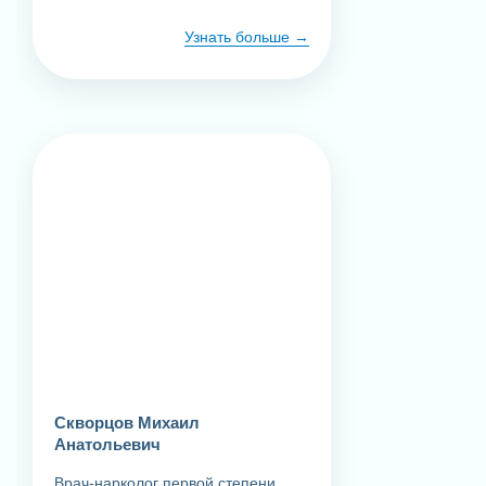
Узнать больше
Скворцов Михаил
Анатольевич
Врач-нарколог первой степени