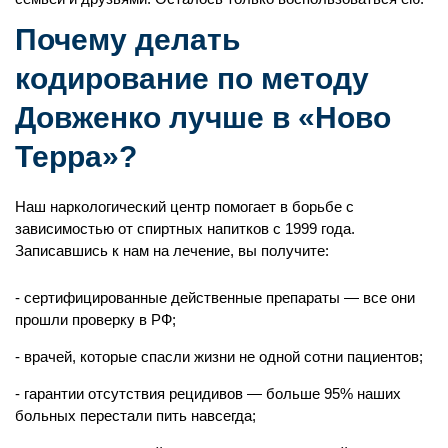
Почему делать
кодирование по методу
Довженко лучше в «Ново
Терра»?
Наш наркологический центр помогает в борьбе с
зависимостью от спиртных напитков с 1999 года.
Записавшись к нам на лечение, вы получите:
сертифицированные действенные препараты — все они
прошли проверку в РФ;
врачей, которые спасли жизни не одной сотни пациентов;
гарантии отсутствия рецидивов — больше 95% наших
больных перестали пить навсегда;