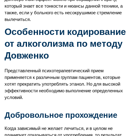
который знает все тонкости и нюансы данной техники, а
также, если у больного есть несокрушимое стремление
вылечиться.
Особенности кодирование
от алкоголизма по методу
Довженко
Представленный психотерапевтический прием
применяется к различным группам пациентов, которые
хотят прекратить употреблять этанол. Но для высокой
эффективности необходимо выполнение определенных
условий.
Добровольное прохождение
Когда зависимый не желает лечиться, и в целом не
планирует отказываться от употребления, то результат