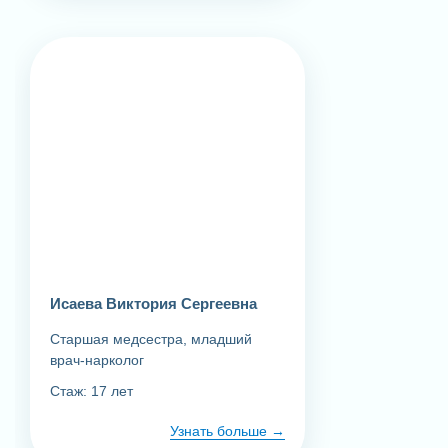
Исаева Виктория Сергеевна
Старшая медсестра, младший
врач-нарколог
Стаж: 17 лет
Узнать больше