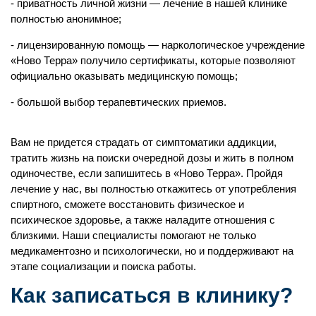
приватность личной жизни — лечение в нашей клинике
полностью анонимное;
лицензированную помощь — наркологическое учреждение
«Ново Терра» получило сертификаты, которые позволяют
официально оказывать медицинскую помощь;
большой выбор терапевтических приемов.
Вам не придется страдать от симптоматики аддикции,
тратить жизнь на поиски очередной дозы и жить в полном
одиночестве, если запишитесь в «Ново Терра». Пройдя
лечение у нас, вы полностью откажитесь от употребления
спиртного, сможете восстановить физическое и
психическое здоровье, а также наладите отношения с
близкими. Наши специалисты помогают не только
медикаментозно и психологически, но и поддерживают на
этапе социализации и поиска работы.
Как записаться в клинику?