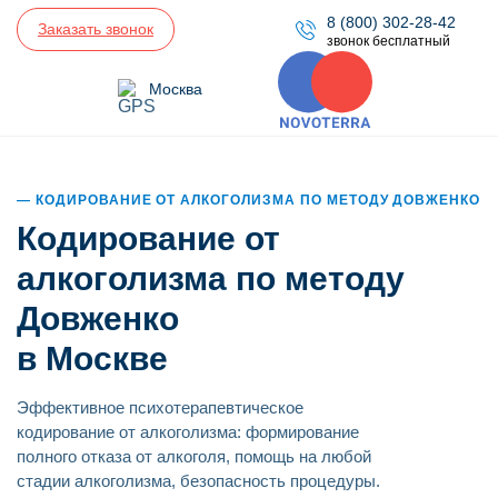
8 (800) 302-28-42
Заказать звонок
звонок бесплатный
Москва
КОДИРОВАНИЕ ОТ АЛКОГОЛИЗМА ПО МЕТОДУ ДОВЖЕНКО
Кодирование от
алкоголизма по методу
Довженко
в Москве
Эффективное психотерапевтическое
кодирование от алкоголизма: формирование
полного отказа от алкоголя, помощь на любой
стадии алкоголизма, безопасность процедуры.