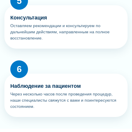
Консультация
Оставляем рекомендации и консультируем по
дальнейшим действиям, направленным на полное
восстановление.
Наблюдение за пациентом
Через несколько часов после проведения процедур,
наши специалисты свяжутся с вами и поинтересуются
состоянием.