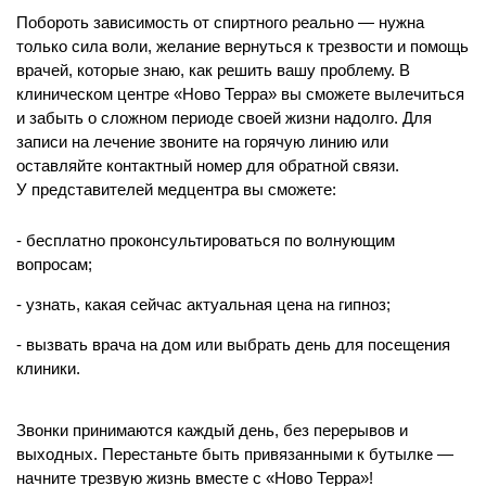
Побороть зависимость от спиртного реально — нужна
только сила воли, желание вернуться к трезвости и помощь
врачей, которые знаю, как решить вашу проблему. В
клиническом центре «Ново Терра» вы сможете вылечиться
и забыть о сложном периоде своей жизни надолго. Для
записи на лечение звоните на горячую линию или
оставляйте контактный номер для обратной связи.
У представителей медцентра вы сможете:
бесплатно проконсультироваться по волнующим
вопросам;
узнать, какая сейчас актуальная цена на гипноз;
вызвать врача на дом или выбрать день для посещения
клиники.
Звонки принимаются каждый день, без перерывов и
выходных. Перестаньте быть привязанными к бутылке —
начните трезвую жизнь вместе с «Ново Терра»!