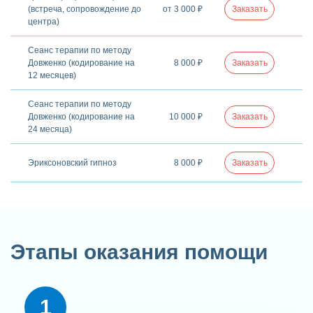
(встреча, сопровождение до
от 3 000 ₽
Заказать
центра)
Сеанс терапии по методу
Довженко (кодирование на
8 000 ₽
Заказать
12 месяцев)
Сеанс терапии по методу
Довженко (кодирование на
10 000 ₽
Заказать
24 месяца)
Эриксоновский гипноз
8 000 ₽
Заказать
Этапы оказания помощи