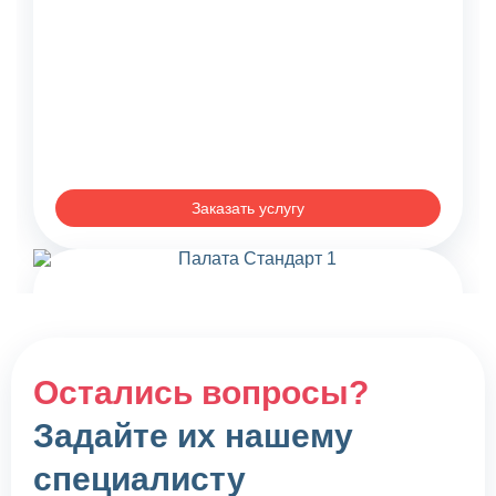
Заказать услугу
Остались вопросы?
Задайте их нашему
специалисту