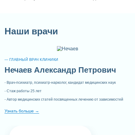
Наши врачи
Заказать услугу
ГЛАВНЫЙ ВРАЧ КЛИНИКИ
Нечаев Александр Петрович
Врач-психиатр, психиатр-нарколог, кандидат медицинских наук
Стаж работы 25 лет
Автор медицинских статей посвященных лечению от зависимостей
Узнать больше