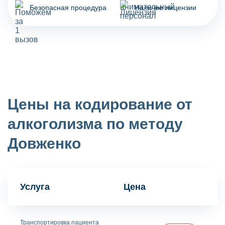
Безопасная процедура
Наличие лицензии
Цены на кодирование от
алкоголизма по методу
Довженко
Услуга
Цена
Транспортировка пациента