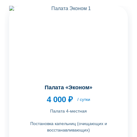
Палата «Эконом»
4 000 ₽
/ сутки
Палата 4-местная
Постановка капельниц (очищающих и
восстанавливающих)