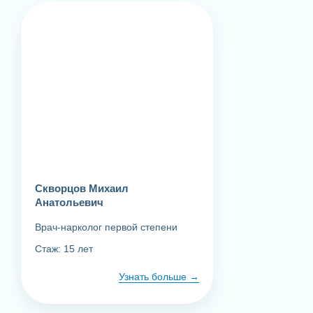
Препараты на 3 дня (таблетки)
Скворцов Михаил
Анатольевич
Врач-нарколог первой степени
Стаж: 15 лет
Узнать больше