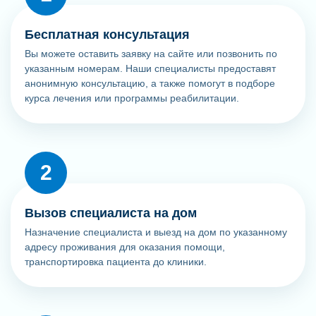
Бесплатная консультация
Вы можете оставить заявку на сайте или позвонить по
указанным номерам. Наши специалисты предоставят
анонимную консультацию, а также помогут в подборе
курса лечения или программы реабилитации.
Вызов специалиста на дом
Назначение специалиста и выезд на дом по указанному
адресу проживания для оказания помощи,
транспортировка пациента до клиники.