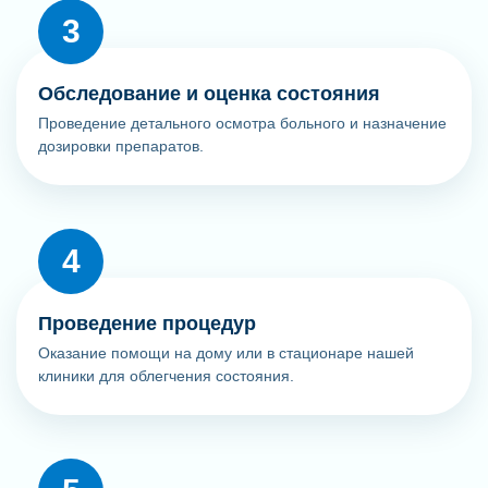
Обследование и оценка состояния
Проведение детального осмотра больного и назначение
дозировки препаратов.
Проведение процедур
Оказание помощи на дому или в стационаре нашей
клиники для облегчения состояния.