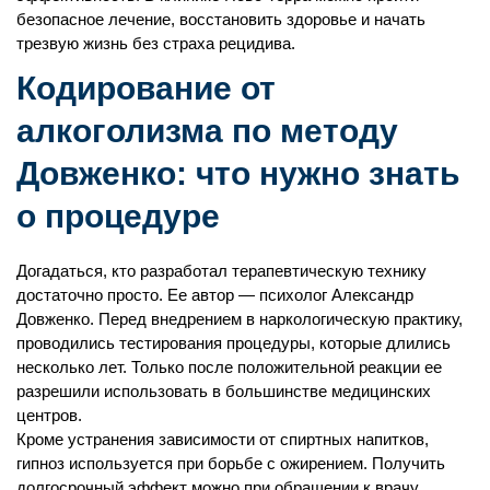
безопасное лечение, восстановить здоровье и начать
трезвую жизнь без страха рецидива.
Кодирование от
алкоголизма по методу
Довженко: что нужно знать
о процедуре
Догадаться, кто разработал терапевтическую технику
достаточно просто. Ее автор — психолог Александр
Довженко. Перед внедрением в наркологическую практику,
проводились тестирования процедуры, которые длились
несколько лет. Только после положительной реакции ее
разрешили использовать в большинстве медицинских
центров.
Кроме устранения зависимости от спиртных напитков,
гипноз используется при борьбе с ожирением. Получить
долгосрочный эффект можно при обращении к врачу,