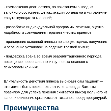
комплексная диагностика, по показаниям вывод из
запойного состояния, детоксикация организма и устранение
сопутствующих отклонений;
разработка индивидуальной программы лечения, оценка
надобности совмещения терапевтических приемов;
проведение основной гипноза по спецметодике, получение
и осознание установок на ведение трезвой жизни;
поддержка врача во время реабилитационного периода,
посещение персональных и групповых сеансов с
психологом клиники.
Длительность действия гипноза выбирает сам пациент —
это может быть несколько лет или навсегда. Важным
правилом для успеха лечения считается выход больного из
запоя и очищение организма от токсинов перед процедурой.
Заказать услугу
Преимущества