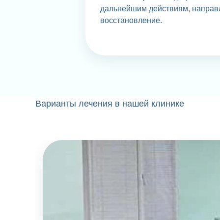
дальнейшим действиям, направ
восстановление.
Варианты лечения в нашей клинике