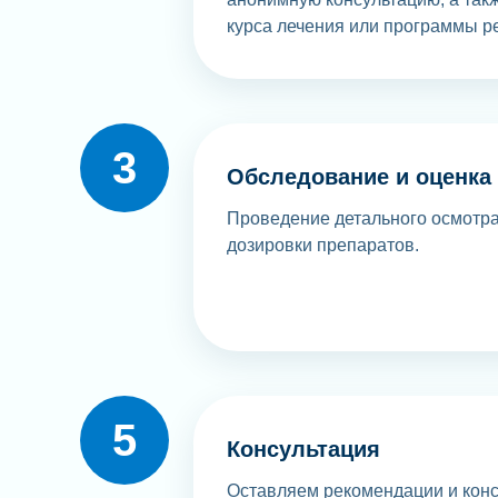
курса лечения или программы р
Обследование и оценка
Проведение детального осмотра
дозировки препаратов.
Консультация
Оставляем рекомендации и конс