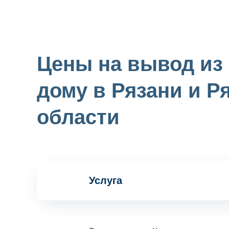
Цены на вывод из 
дому в Рязани и Р
области
Услуга