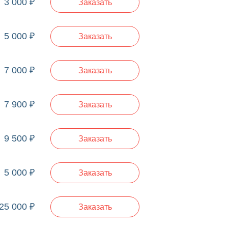
3 000 ₽
Заказать
5 000 ₽
Заказать
7 000 ₽
Заказать
7 900 ₽
Заказать
9 500 ₽
Заказать
5 000 ₽
Заказать
25 000 ₽
Заказать