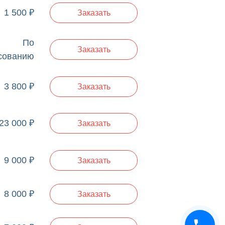
1 500 ₽
Заказать
По
Заказать
сованию
3 800 ₽
Заказать
23 000 ₽
Заказать
9 000 ₽
Заказать
8 000 ₽
Заказать