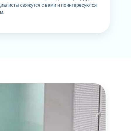
иалисты свяжутся с вами и поинтересуются
м.