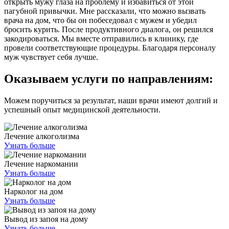
открыть мужу глаза на проблему и избавиться от этой
пагубной привычки. Мне рассказали, что можно вызвать
врача на дом, что бы он побеседовал с мужем и убедил
бросить курить. После продуктивного диалога, он решился
закодироваться. Мы вместе отправились в клинику, где
провели соответствующие процедуры. Благодаря персоналу
муж чувствует себя лучше.
Оказываем услуги
по направлениям:
Можем поручиться за результат, наши врачи имеют долгий и
успешный опыт медицинской деятельности.
Лечение алкоголизма
Узнать больше
Лечение наркомании
Узнать больше
Нарколог на дом
Узнать больше
Вывод из запоя на дому
Узнать больше