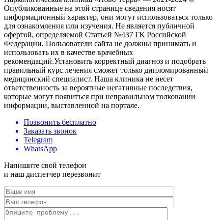
Опубликованные на этой странице сведения носят
информационный характер, они могут использоваться только
для ознакомления или изучения. Не является публичной
офертой, определяемой Статьей №437 ГК Российской
Федерации. Пользователи сайта не должны принимать и
использовать их в качестве врачебных
рекомендаций.Установить корректный диагноз и подобрать
правильный курс лечения сможет только дипломированный
медицинский специалист. Наша клиника не несет
ответственность за вероятные негативные последствия,
которые могут появиться при неправильном толковании
информации, выставленной на портале.
Позвонить бесплатно
Заказать звонок
Telegram
WhatsApp
Напишите свой телефон
и наш диспетчер перезвонит