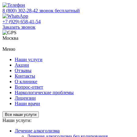
8 (800) 302-28-42
звонок бесплатный
+7 (929) 658-41-54
Заказать звонок
Москва
Меню
Наши услуги
Акции
Отзывы
Контакты
О клинике
Вопрос-ответ
Наркологические проблемы
Лицензии
Наши врачи
Все наши услуги
Наши услуги:
Лечение алкоголизма
Лечение алкоголизма без кодирования