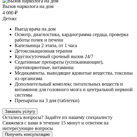
Вызов нарколога на дом
4 000 ₽
Детокс
Выезд врача на дом
Осмотр, диагностика, кардиограмма сердца, проверка
работы почек и печени
Капельница 2 этапа, от 1 часа
Детоксикационная терапия
Круглосуточный срочный вызов 24/7
Седативные препараты (успокаивающие),
противорвотные, витамины
Медикаменты, выводящие ядовитые вещества, токсины
из организма
Дополнительный комплекс питательных веществ и
витаминов для головного мозга и центральной нервной
системы
Препараты на 3 дня (таблетки)
Заказать услугу
Остались вопросы?
Задайте их нашему специалисту
Свяжемся с вами в течение 15 минут и ответим на
интересующие вопросы
Получить консультацию