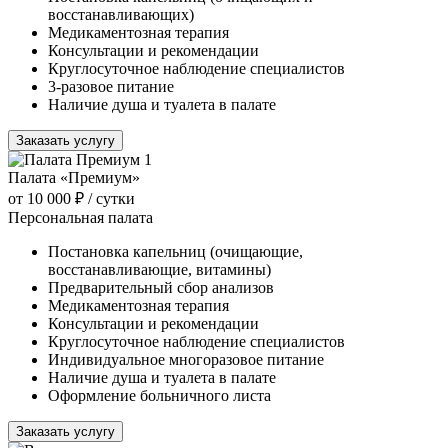
восстанавливающих)
Медикаментозная терапия
Консультации и рекомендации
Круглосуточное наблюдение специалистов
3-разовое питание
Наличие душа и туалета в палате
Заказать услугу
Палата «Премиум»
от 10 000 ₽
/ сутки
Персональная палата
Постановка капельниц (очищающие,
восстанавливающие, витамины)
Предварительный сбор анализов
Медикаментозная терапия
Консультации и рекомендации
Круглосуточное наблюдение специалистов
Индивидуальное многоразовое питание
Наличие душа и туалета в палате
Оформление больничного листа
Заказать услугу