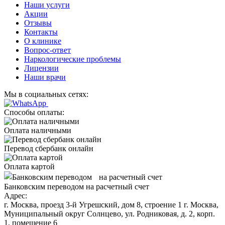
Наши услуги
Акции
Отзывы
Контакты
О клинике
Вопрос-ответ
Наркологические проблемы
Лицензии
Наши врачи
Мы в социальных сетях:
Способы оплаты:
Оплата наличными
Перевод сбербанк онлайн
Оплата картой
Банковским переводом на расчетный счет
Адрес:
г. Москва, проезд 3-й Угрешский, дом 8, строение 1 г. Москва,
Муниципальный округ Солнцево, ул. Родниковая, д. 2, корп.
1, помещение 6