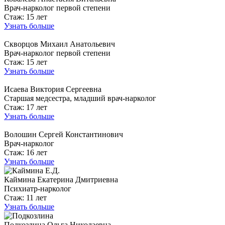
Врач-нарколог первой степени
Стаж: 15 лет
Узнать больше
Скворцов Михаил Анатольевич
Врач-нарколог первой степени
Стаж: 15 лет
Узнать больше
Исаева Виктория Сергеевна
Старшая медсестра, младший врач-нарколог
Стаж: 17 лет
Узнать больше
Волошин Сергей Константинович
Врач-нарколог
Стаж: 16 лет
Узнать больше
Каймина Екатерина Дмитриевна
Психиатр-нарколог
Стаж: 11 лет
Узнать больше
Подкозлина Ольга Николаевна