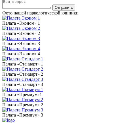
Фото нашей
наркологической клиники
Палата «Эконом» 1
Палата «Эконом» 2
Палата «Эконом» 3
Палата «Эконом» 4
Палата «Стандарт» 1
Палата «Стандарт» 2
Палата «Стандарт» 3
Палата «Премиум»1
Палата «Премиум» 2
Палата «Премиум» 3