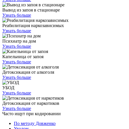
Вывод из запоя в стационаре
Узнать больше
Реабилитация наркозависимых
Узнать больше
Психиатр на дом
Узнать больше
Капельница от запоя
Узнать больше
Детоксикация от алкоголя
Узнать больше
УБОД
Узнать больше
Детоксикация от наркотиков
Узнать больше
Часто ищут при кодировании
По методу Довженко
Уколом