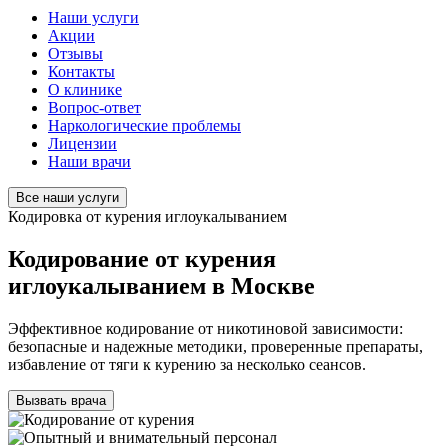
Наши услуги
Акции
Отзывы
Контакты
О клинике
Вопрос-ответ
Наркологические проблемы
Лицензии
Наши врачи
Все наши услуги
Кодировка от курения иглоукалыванием
Кодирование от курения
иглоукалыванием в Москве
Эффективное кодирование от никотиновой зависимости:
безопасные и надежные методики, проверенные препараты,
избавление от тяги к курению за несколько сеансов.
Вызвать врача