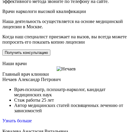
эффективного метода звоните по телефону на сайте.
Врачи наркологи высокой квалификации
Наша деятельность осуществляется на основе медицинской
лицензии в Москве.
Когда наш специалист приезжает на вызов, вы всегда можете
попросить его показать копию лицензии
Получить консультацию
Наши врачи
Главный врач клиники
Нечаев Александр Петрович
Врач-психиатр, психиатр-нарколог, кандидат
медицинских наук
Стаж работы 25 лет
Автор медицинских статей посвященных лечению от
зависимостей
Узнать больше
Ковалева Анастасия Витальевна