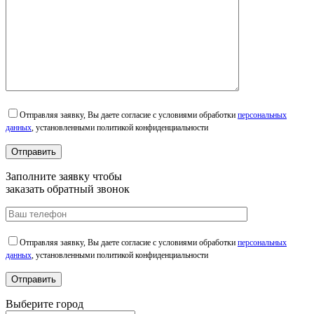
Отправляя заявку, Вы даете согласие с условиями обработки
персональных
данных
, установленными политикой конфиденциальности
Заполните заявку чтобы
заказать обратный звонок
Отправляя заявку, Вы даете согласие с условиями обработки
персональных
данных
, установленными политикой конфиденциальности
Выберите город