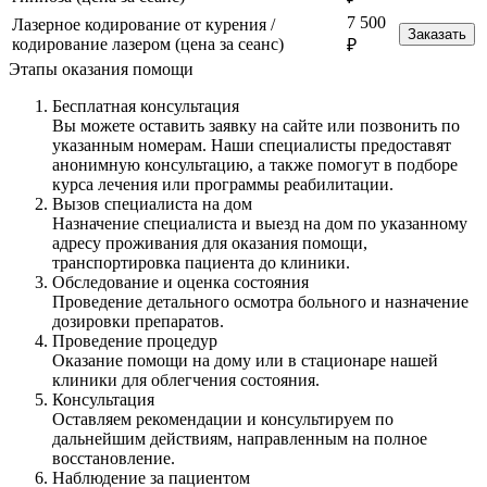
7 500
Лазерное кодирование от курения /
Заказать
кодирование лазером (цена за сеанс)
₽
Этапы оказания помощи
Бесплатная консультация
Вы можете оставить заявку на сайте или позвонить по
указанным номерам. Наши специалисты предоставят
анонимную консультацию, а также помогут в подборе
курса лечения или программы реабилитации.
Вызов специалиста на дом
Назначение специалиста и выезд на дом по указанному
адресу проживания для оказания помощи,
транспортировка пациента до клиники.
Обследование и оценка состояния
Проведение детального осмотра больного и назначение
дозировки препаратов.
Проведение процедур
Оказание помощи на дому или в стационаре нашей
клиники для облегчения состояния.
Консультация
Оставляем рекомендации и консультируем по
дальнейшим действиям, направленным на полное
восстановление.
Наблюдение за пациентом