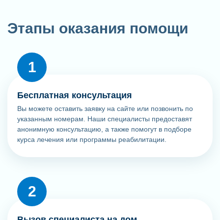
Этапы оказания помощи
Бесплатная консультация
Вы можете оставить заявку на сайте или позвонить по
указанным номерам. Наши специалисты предоставят
анонимную консультацию, а также помогут в подборе
курса лечения или программы реабилитации.
Вызов специалиста на дом