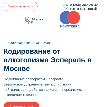
8 (800) 302-28-42
Заказать звонок
звонок бесплатный
Москва
КОДИРОВАНИЕ ЭСПЕРАЛЬ
Кодирование от
алкоголизма Эспераль в
Москве
Подшивание препаратом Эспераль:
безопасное устранение тяги к спиртному,
нейтрализация действия алкоголя в организме,
выведение токсинов.
Вызвать врача