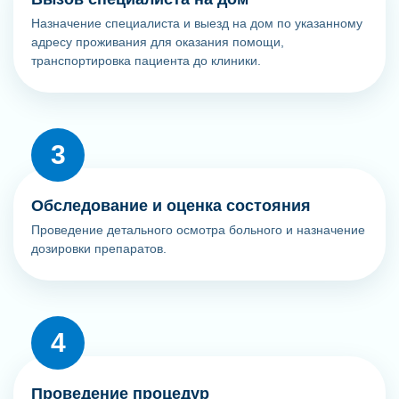
Назначение специалиста и выезд на дом по указанному
адресу проживания для оказания помощи,
транспортировка пациента до клиники.
Обследование и оценка состояния
Проведение детального осмотра больного и назначение
дозировки препаратов.
Проведение процедур