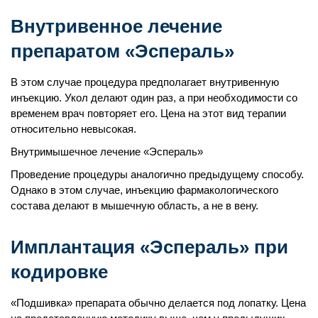
Внутривенное лечение
препаратом «Эспераль»
В этом случае процедура предполагает внутривенную
инъекцию. Укол делают один раз, а при необходимости со
временем врач повторяет его. Цена на этот вид терапии
относительно невысокая.
Внутримышечное лечение «Эспераль»
Проведение процедуры аналогично предыдущему способу.
Однако в этом случае, инъекцию фармакологического
состава делают в мышечную область, а не в вену.
Имплантация «Эспераль» при
кодировке
«Подшивка» препарата обычно делается под лопатку. Цена