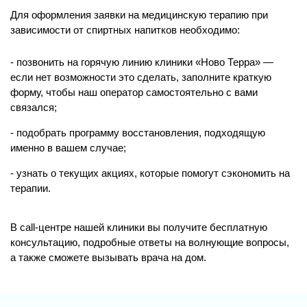
Для оформления заявки на медицинскую терапию при
зависимости от спиртных напитков необходимо:
позвонить на горячую линию клиники «Ново Терра» —
если нет возможности это сделать, заполните краткую
форму, чтобы наш оператор самостоятельно с вами
связался;
подобрать программу восстановления, подходящую
именно в вашем случае;
узнать о текущих акциях, которые помогут сэкономить на
терапии.
В call-центре нашей клиники вы получите бесплатную
консультацию, подробные ответы на волнующие вопросы,
а также сможете вызывать врача на дом.