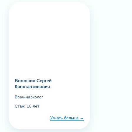
Волошин Сергей
Константинович
Врач-нарколог
Стаж: 16 лет
Узнать больше