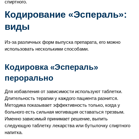
спиртного.
Кодирование «Эспераль»:
виды
Из-за различных форм выпуска препарата, его можно
использовать несколькими способами.
Кодировка «Эспераль»
перорально
Для избавления от зависимости используют таблетки.
Длительность терапии у каждого пациента разнится.
Методика показывает эффективность только, когда у
больного есть сильная мотивация оставаться трезвым.
Именно зависимый принимает решение, выпить
следующую таблетку лекарства или бутылочку спиртного
напитка.