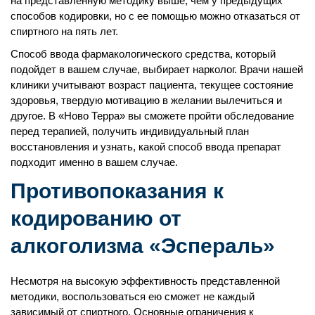
на представленную методику выше, чем у предыдущих
способов кодировки, но с ее помощью можно отказаться от
спиртного на пять лет.
Способ ввода фармакологического средства, который
подойдет в вашем случае, выбирает нарколог. Врачи нашей
клиники учитывают возраст пациента, текущее состояние
здоровья, твердую мотивацию в желании вылечиться и
другое. В «Ново Терра» вы сможете пройти обследование
перед терапией, получить индивидуальный план
восстановления и узнать, какой способ ввода препарат
подходит именно в вашем случае.
Противопоказания к
кодированию от
алкоголизма «Эспераль»
Несмотря на высокую эффективность представленной
методики, воспользоваться ею сможет не каждый
зависимый от спиртного. Основные ограничения к