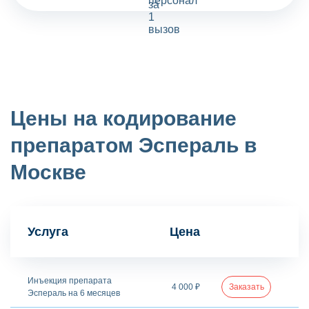
Цены на кодирование
препаратом Эспераль в
Москве
Услуга
Цена
Инъекция препарата
4 000 ₽
Заказать
Эспераль на 6 месяцев