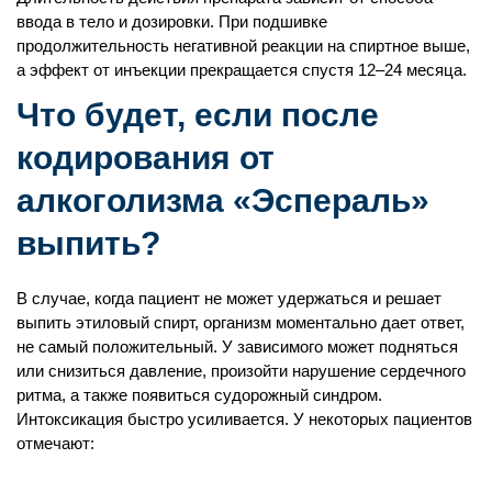
ввода в тело и дозировки. При подшивке
продолжительность негативной реакции на спиртное выше,
а эффект от инъекции прекращается спустя 12–24 месяца.
Что будет, если после
кодирования от
алкоголизма «Эспераль»
выпить?
В случае, когда пациент не может удержаться и решает
выпить этиловый спирт, организм моментально дает ответ,
не самый положительный. У зависимого может подняться
или снизиться давление, произойти нарушение сердечного
ритма, а также появиться судорожный синдром.
Интоксикация быстро усиливается. У некоторых пациентов
отмечают: