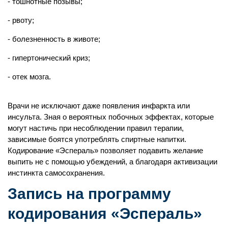
тошнотные позывы;
рвоту;
болезненность в животе;
гипертонический криз;
отек мозга.
Врачи не исключают даже появления инфаркта или
инсульта. Зная о вероятных побочных эффектах, которые
могут настичь при несоблюдении правил терапии,
зависимые боятся употреблять спиртные напитки.
Кодирование «Эспераль» позволяет подавить желание
выпить не с помощью убеждений, а благодаря активизации
инстинкта самосохранения.
Запись на программу
кодирования «Эспераль»