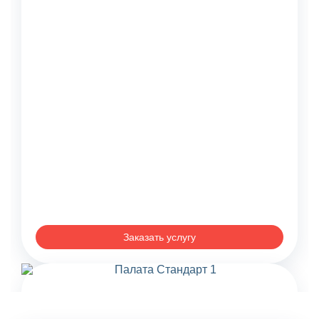
Заказать услугу