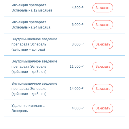
Инъекция препарата
4 500 ₽
Заказать
Эспераль на 12 месяцев
Инъекция препарата
6 000 ₽
Заказать
Эспераль на 24 месяца
Внутримышечное введение
препарата Эспераль
8 000 ₽
Заказать
(действие – до года)
Внутримышечное введение
препарата Эспераль
11 500 ₽
Заказать
(действие – до 3 лет)
Внутримышечное введение
препарата Эспераль
14 000 ₽
Заказать
(действие – до 5 лет)
Удаление импланта
4 000 ₽
Заказать
Эспераль