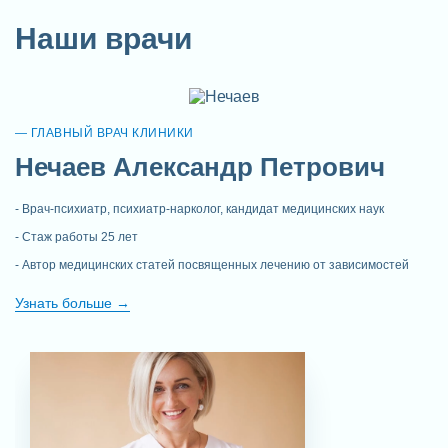
Наши врачи
ГЛАВНЫЙ ВРАЧ КЛИНИКИ
Нечаев Александр Петрович
Врач-психиатр, психиатр-нарколог, кандидат медицинских наук
Стаж работы 25 лет
Автор медицинских статей посвященных лечению от зависимостей
Узнать больше