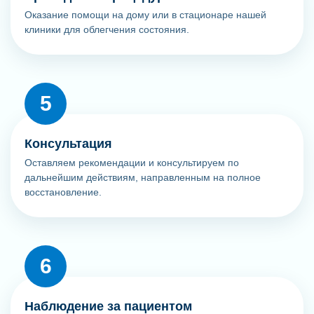
Оказание помощи на дому или в стационаре нашей
клиники для облегчения состояния.
Консультация
Оставляем рекомендации и консультируем по
дальнейшим действиям, направленным на полное
восстановление.
Наблюдение за пациентом