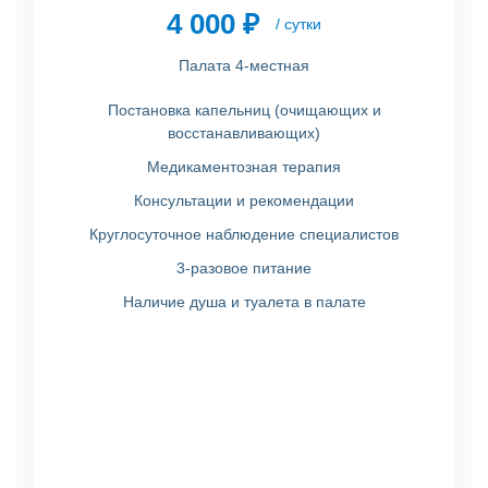
4 000 ₽
/ сутки
Палата 4-местная
Постановка капельниц (очищающих и
восстанавливающих)
Медикаментозная терапия
Консультации и рекомендации
Круглосуточное наблюдение специалистов
3-разовое питание
Наличие душа и туалета в палате