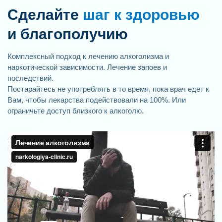
Сделайте
шаг к здоровью
и благополучию
Комплексный подход к лечению алкоголизма и
наркотической зависимости. Лечение запоев и
последствий.
Постарайтесь не употреблять в то время, пока врач едет к
Вам, чтобы лекарства подействовали на 100%. Или
ограничьте доступ близкого к алкоголю.