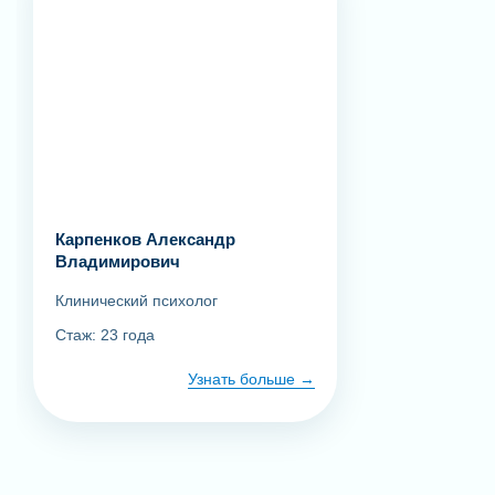
Карпенков Александр
Владимирович
Клинический психолог
Стаж: 23 года
Узнать больше