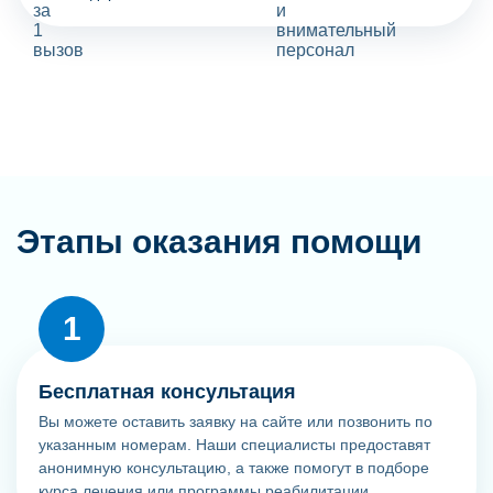
Этапы оказания помощи
Бесплатная консультация
Вы можете оставить заявку на сайте или позвонить по
указанным номерам. Наши специалисты предоставят
анонимную консультацию, а также помогут в подборе
курса лечения или программы реабилитации.