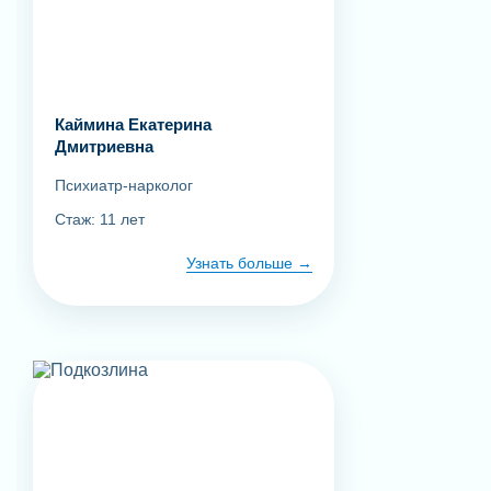
Каймина Екатерина
Дмитриевна
Психиатр-нарколог
Стаж: 11 лет
Узнать больше