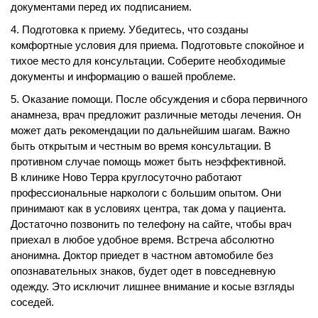
документами перед их подписанием.
Подготовка к приему. Убедитесь, что созданы
комфортные условия для приема. Подготовьте спокойное и
тихое место для консультации. Соберите необходимые
документы и информацию о вашей проблеме.
Оказание помощи. После обсуждения и сбора первичного
анамнеза, врач предложит различные методы лечения. Он
может дать рекомендации по дальнейшим шагам. Важно
быть открытым и честным во время консультации. В
противном случае помощь может быть неэффективной.
В клинике Ново Терра круглосуточно работают
профессиональные наркологи с большим опытом. Они
принимают как в условиях центра, так дома у пациента.
Достаточно позвонить по телефону на сайте, чтобы врач
приехал в любое удобное время. Встреча абсолютно
анонимна. Доктор приедет в частном автомобиле без
опознавательных знаков, будет одет в повседневную
одежду. Это исключит лишнее внимание и косые взгляды
соседей.