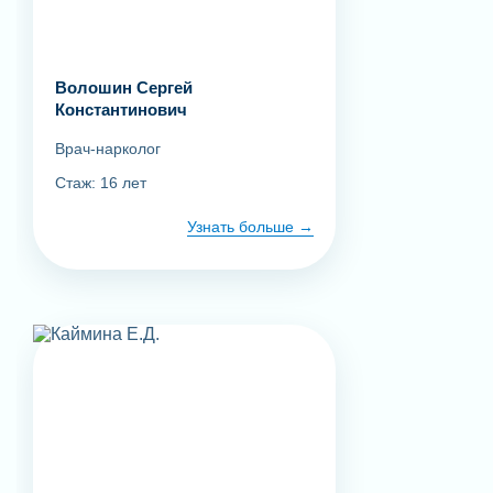
Волошин Сергей
Константинович
Врач-нарколог
Стаж: 16 лет
Узнать больше