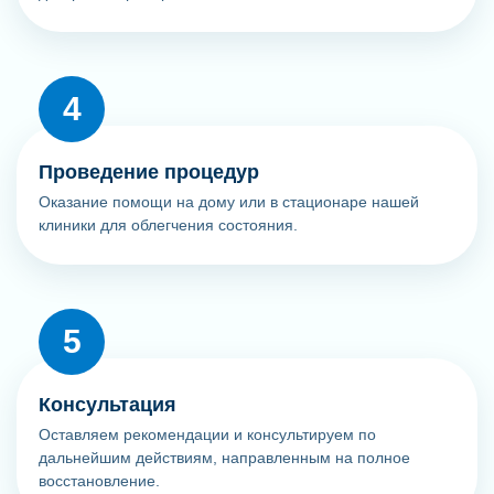
Проведение процедур
Оказание помощи на дому или в стационаре нашей
клиники для облегчения состояния.
Консультация
Оставляем рекомендации и консультируем по
дальнейшим действиям, направленным на полное
восстановление.