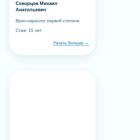
Скворцов Михаил
Анатольевич
Врач-нарколог первой степени
Стаж: 15 лет
Узнать больше