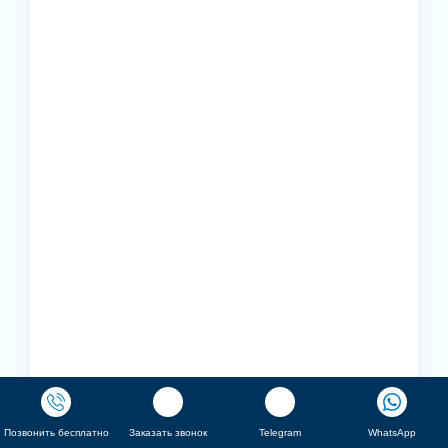
Позвонить бесплатно
Заказать звонок
Telegram
WhatsApp