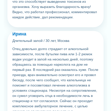
что это способствует выведению токсинов из
организма. Хочу выразить благодарность врачу!
Видно, что работал профессионал, комментировал
каждое действие, дал рекомендации.
Ирина
Длительный запой
/
30 лет, Москва
Отец довольно долго страдает от алкогольной
зависимости, после бутылки пива или 1-2 рюмок
водки уходит в запой на несколько дней, поэтому
обращаюсь за помощью нарколога на дом не
первый раз. В последний раз оказалось хуже. После
приезда, врач внимательно осмотрел его и провел
беседу, после чего сообщил, что капельница не
поможет и посоветовал лечение алкоголизма в
условиях стационара. Несмотря на сопротивление,
он сумел уговорить отца в необходимости лечь в
стационар и тот согласился. Сейчас он проходит
комплексное амбулаторное лечение, с целью