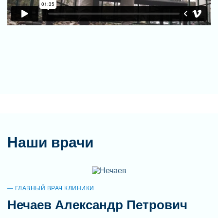
Наши врачи
ГЛАВНЫЙ ВРАЧ КЛИНИКИ
Нечаев Александр Петрович