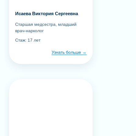
Исаева Виктория Сергеевна
Старшая медсестра, младший
врач-нарколог
Стаж: 17 лет
Узнать больше