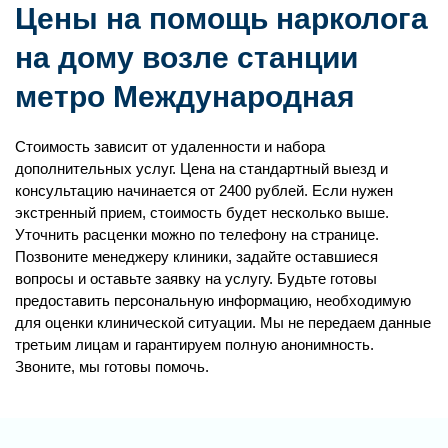
Цены на помощь нарколога
на дому возле станции
метро Международная
Стоимость зависит от удаленности и набора
дополнительных услуг. Цена на стандартный выезд и
консультацию начинается от 2400 рублей. Если нужен
экстренный прием, стоимость будет несколько выше.
Уточнить расценки можно по телефону на странице.
Позвоните менеджеру клиники, задайте оставшиеся
вопросы и оставьте заявку на услугу. Будьте готовы
предоставить персональную информацию, необходимую
для оценки клинической ситуации. Мы не передаем данные
третьим лицам и гарантируем полную анонимность.
Звоните, мы готовы помочь.