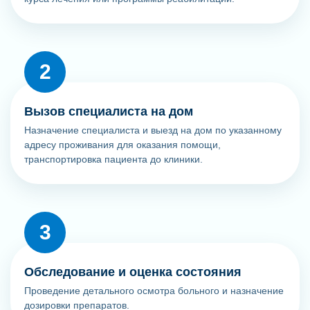
Вызов специалиста на дом
Назначение специалиста и выезд на дом по указанному
адресу проживания для оказания помощи,
транспортировка пациента до клиники.
Обследование и оценка состояния
Проведение детального осмотра больного и назначение
дозировки препаратов.