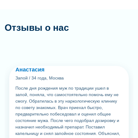
Отзывы о нас
Анастасия
Запой
/
34 года, Москва
После дня рождения муж по традиции ушел в
запой, поняла, что самостоятельно помочь ему не
смогу. Обратилась в эту наркологическую клинику
по совету знакомых. Врач приехал быстро,
предварительно побеседовал и оценил общее
состояние мужа. После чего подобрал дозировку и
назначил необходимый препарат. Поставил
капельницу и снял запойное состояния. Объяснил,