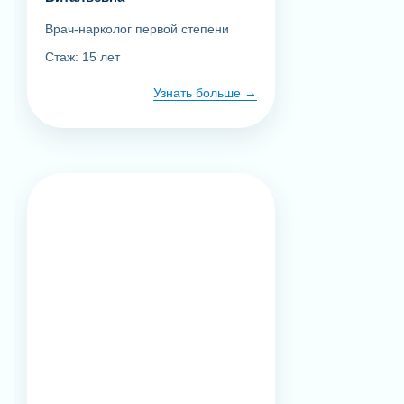
Врач-нарколог первой степени
Стаж: 15 лет
Узнать больше