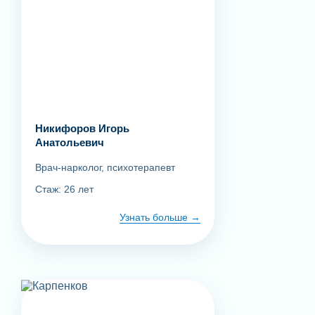
Никифоров Игорь
Анатольевич
Врач-нарколог, психотерапевт
Стаж: 26 лет
Узнать больше