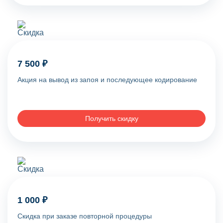
7 500 ₽
Акция на вывод из запоя и последующее кодирование
Получить скидку
1 000 ₽
Скидка при заказе повторной процедуры