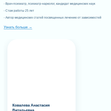
Врач-психиатр, психиатр-нарколог, кандидат медицинских наук
Стаж работы 25 лет
Автор медицинских статей посвященных лечению от зависимостей
Узнать больше
Ковалева Анастасия
Витальевна