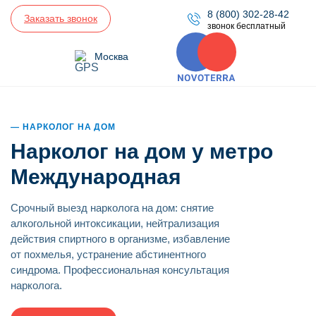
8 (800) 302-28-42
Заказать звонок
звонок бесплатный
Москва
НАРКОЛОГ НА ДОМ
Нарколог на дом у метро
Международная
Срочный выезд нарколога на дом: снятие
алкогольной интоксикации, нейтрализация
действия спиртного в организме, избавление
от похмелья, устранение абстинентного
синдрома. Профессиональная консультация
нарколога.