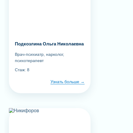
Подкозлина Ольга Николаевна
Врач-психиатр, нарколог,
психотерапевт
Стаж: 8
Узнать больше