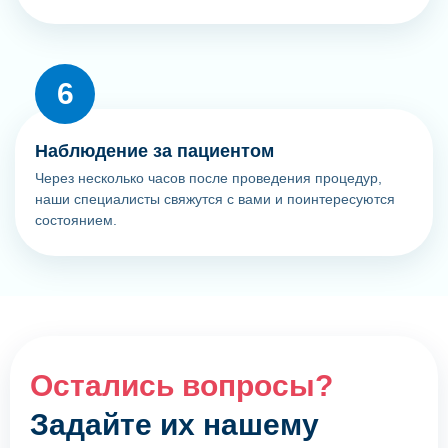
Наблюдение за пациентом
Через несколько часов после проведения процедур,
наши специалисты свяжутся с вами и поинтересуются
состоянием.
Остались вопросы?
Задайте их нашему