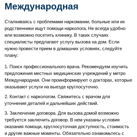
Международная
Сталкиваясь с проблемами наркомании, больные или их
родственники ищут помощи нарколога. Не всегда удобно
или возможно посетить клинику. В таких случаях
специалисты предлагают услугу вызова на дом. Если
нужно провести прием в домашних условиях, следуйте
плану:
Поиск профессионального врача. Рекомендуем изучить
предложения местных медицинских учреждений у метро
Международная. Они проинформируют о докторах, которые
оказывают услуги на выезде круглосуточно.
Контакт с наркологом. Свяжитесь с врачом для
уточнения деталей и дальнейших действий.
Заключение договора. Для вызова домой возможно
требуется заключить договор. В нем указаны условия
оказания помощи, круглосуточная доступность, стоимость
и другие важные моменты. Обязательно ознакомьтесь с