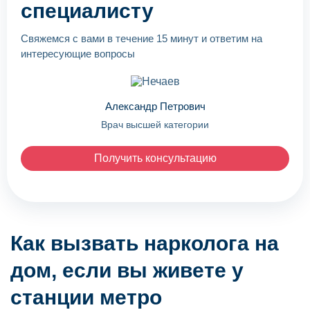
специалисту
Свяжемся с вами в течение 15 минут и ответим на
интересующие вопросы
Александр Петрович
Врач высшей категории
Получить консультацию
Как вызвать нарколога на
дом, если вы живете у
станции метро