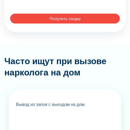
Получить скидку
Часто ищут при вызове
нарколога на дом
Вывод из запоя с выездом на дом