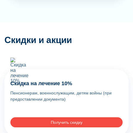
Скидки и акции
Скидка на лечение 10%
Пенсионерам, военнослужащим, детям войны (при
предоставлении документа)
Получить скидку