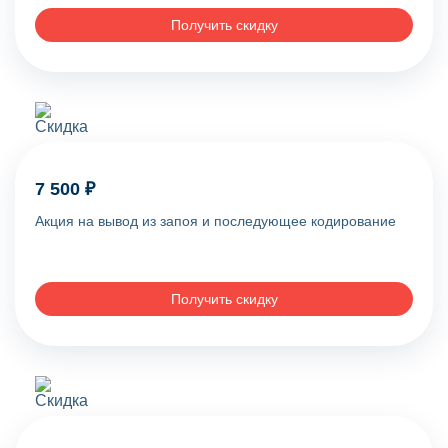
Получить скидку
7 500 ₽
Акция на вывод из запоя и последующее кодирование
Получить скидку