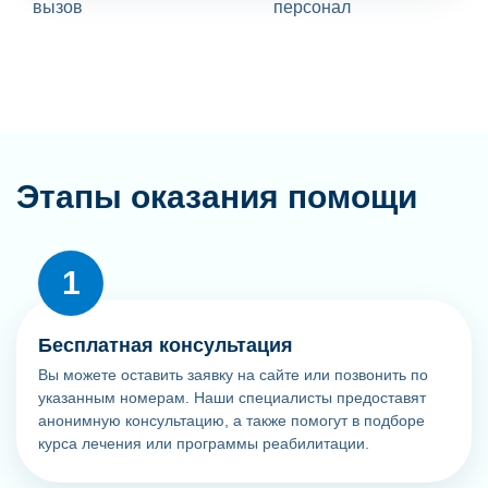
Этапы оказания помощи
Бесплатная консультация
Вы можете оставить заявку на сайте или позвонить по
указанным номерам. Наши специалисты предоставят
анонимную консультацию, а также помогут в подборе
курса лечения или программы реабилитации.