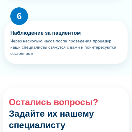
Наблюдение за пациентом
Через несколько часов после проведения процедур,
наши специалисты свяжутся с вами и поинтересуются
состоянием.
Остались вопросы?
Задайте их нашему
специалисту