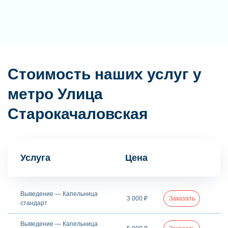
Стоимость наших услуг у
метро Улица
Старокачаловская
Услуга
Цена
Выведение — Капельница
3 000 ₽
Заказать
стандарт
Выведение — Капельница