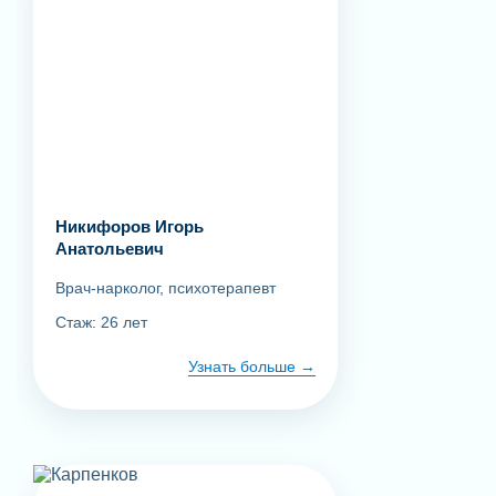
Никифоров Игорь
Анатольевич
Врач-нарколог, психотерапевт
Стаж: 26 лет
Узнать больше