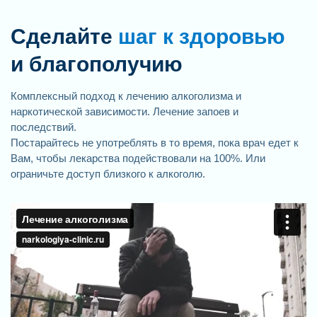
Сделайте
шаг к здоровью
и благополучию
Комплексный подход к лечению алкоголизма и
наркотической зависимости. Лечение запоев и
последствий.
Постарайтесь не употреблять в то время, пока врач едет к
Вам, чтобы лекарства подействовали на 100%. Или
ограничьте доступ близкого к алкоголю.