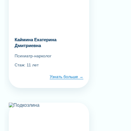
Каймина Екатерина
Дмитриевна
Психиатр-нарколог
Стаж: 11 лет
Узнать больше