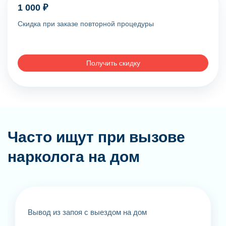
1 000 ₽
Скидка при заказе повторной процедуры
Получить скидку
Часто ищут при вызове
нарколога на дом
Вывод из запоя с выездом на дом