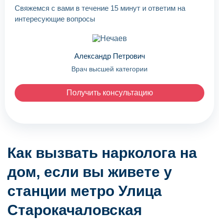
Свяжемся с вами в течение 15 минут и ответим на
интересующие вопросы
Александр Петрович
Врач высшей категории
Получить консультацию
Как вызвать нарколога на
дом, если вы живете у
станции метро Улица
Старокачаловская