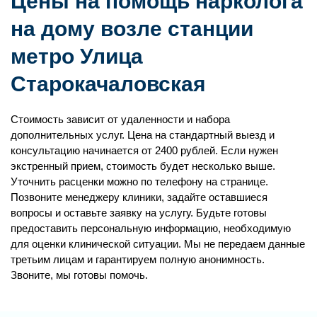
Цены на помощь нарколога
на дому возле станции
метро Улица
Старокачаловская
Стоимость зависит от удаленности и набора
дополнительных услуг. Цена на стандартный выезд и
консультацию начинается от 2400 рублей. Если нужен
экстренный прием, стоимость будет несколько выше.
Уточнить расценки можно по телефону на странице.
Позвоните менеджеру клиники, задайте оставшиеся
вопросы и оставьте заявку на услугу. Будьте готовы
предоставить персональную информацию, необходимую
для оценки клинической ситуации. Мы не передаем данные
третьим лицам и гарантируем полную анонимность.
Звоните, мы готовы помочь.