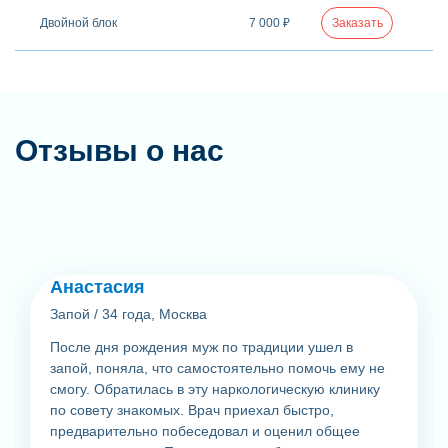
Двойной блок
7 000 ₽
Заказать
Отзывы о нас
Анастасия
Запой
/
34 года, Москва
После дня рождения муж по традиции ушел в
запой, поняла, что самостоятельно помочь ему не
смогу. Обратилась в эту наркологическую клинику
по совету знакомых. Врач приехал быстро,
предварительно побеседовал и оценил общее