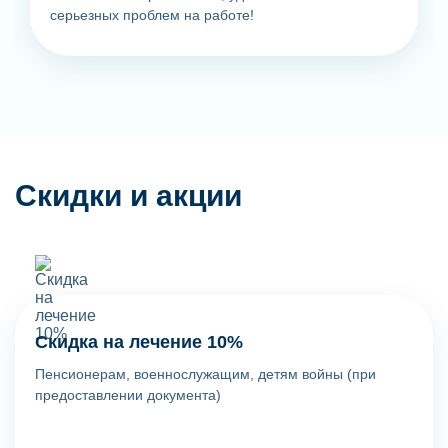
серьезных проблем на работе!
Скидки и акции
Скидка на лечение 10%
Пенсионерам, военнослужащим, детям войны (при
предоставлении документа)