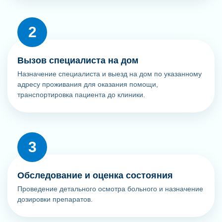
Вызов специалиста на дом
Назначение специалиста и выезд на дом по указанному
адресу проживания для оказания помощи,
транспортировка пациента до клиники.
Обследование и оценка состояния
Проведение детального осмотра больного и назначение
дозировки препаратов.