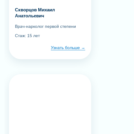
Скворцов Михаил
Анатольевич
Врач-нарколог первой степени
Стаж: 15 лет
Узнать больше