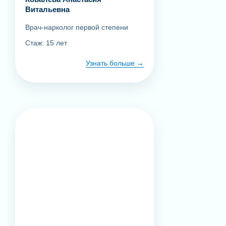
Витальевна
Врач-нарколог первой степени
Стаж: 15 лет
Узнать больше