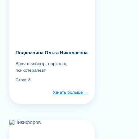
Подкозлина Ольга Николаевна
Врач-психиатр, нарколог,
психотерапевт
Стаж: 8
Узнать больше