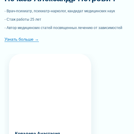
Врач-психиатр, психиатр-нарколог, кандидат медицинских наук
Стаж работы 25 лет
Автор медицинских статей посвященных лечению от зависимостей
Узнать больше
Ковалева Анастасия