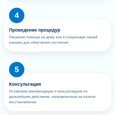
Проведение процедур
Оказание помощи на дому или в стационаре нашей
клиники для облегчения состояния.
Консультация
Оставляем рекомендации и консультируем по
дальнейшим действиям, направленным на полное
восстановление.