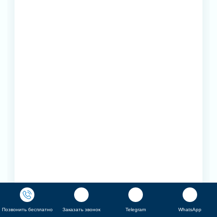
Позвонить бесплатно
Заказать звонок
Telegram
WhatsApp