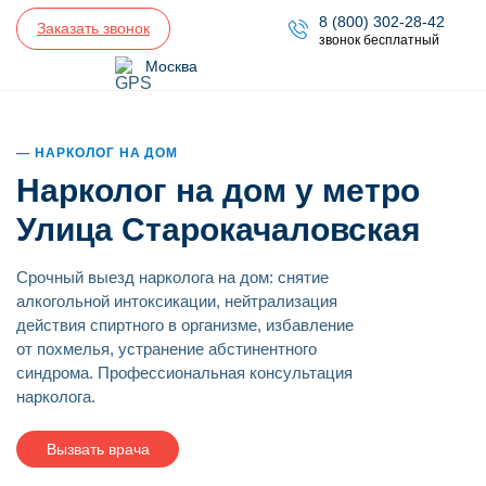
8 (800) 302-28-42
Заказать звонок
звонок бесплатный
Москва
НАРКОЛОГ НА ДОМ
Нарколог на дом у метро
Улица Старокачаловская
Срочный выезд нарколога на дом: снятие
алкогольной интоксикации, нейтрализация
действия спиртного в организме, избавление
от похмелья, устранение абстинентного
синдрома. Профессиональная консультация
нарколога.
Вызвать врача