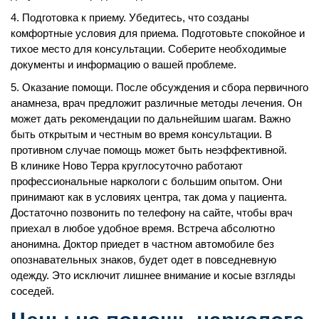
Подготовка к приему. Убедитесь, что созданы
комфортные условия для приема. Подготовьте спокойное и
тихое место для консультации. Соберите необходимые
документы и информацию о вашей проблеме.
Оказание помощи. После обсуждения и сбора первичного
анамнеза, врач предложит различные методы лечения. Он
может дать рекомендации по дальнейшим шагам. Важно
быть открытым и честным во время консультации. В
противном случае помощь может быть неэффективной.
В клинике Ново Терра круглосуточно работают
профессиональные наркологи с большим опытом. Они
принимают как в условиях центра, так дома у пациента.
Достаточно позвонить по телефону на сайте, чтобы врач
приехал в любое удобное время. Встреча абсолютно
анонимна. Доктор приедет в частном автомобиле без
опознавательных знаков, будет одет в повседневную
одежду. Это исключит лишнее внимание и косые взгляды
соседей.