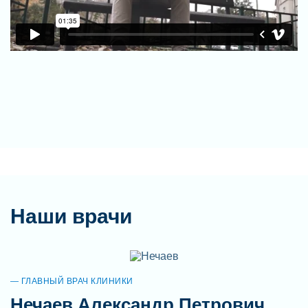
Наши врачи
ГЛАВНЫЙ ВРАЧ КЛИНИКИ
Нечаев Александр Петрович