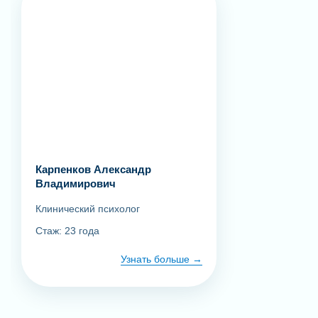
Карпенков Александр
Владимирович
Клинический психолог
Стаж: 23 года
Узнать больше