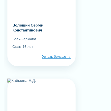
Волошин Сергей
Константинович
Врач-нарколог
Стаж: 16 лет
Узнать больше