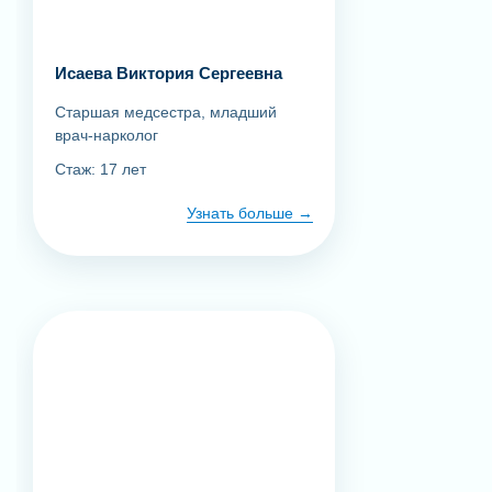
Исаева Виктория Сергеевна
Старшая медсестра, младший
врач-нарколог
Стаж: 17 лет
Узнать больше