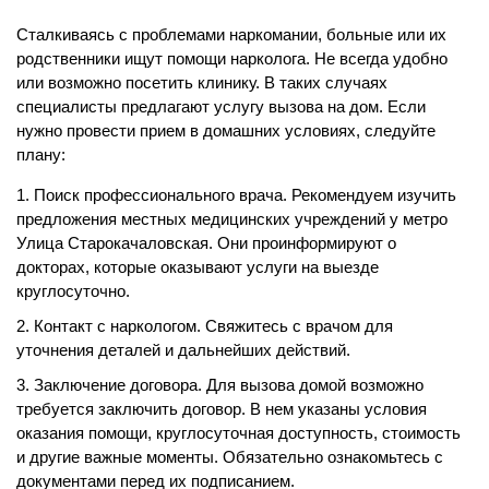
Сталкиваясь с проблемами наркомании, больные или их
родственники ищут помощи нарколога. Не всегда удобно
или возможно посетить клинику. В таких случаях
специалисты предлагают услугу вызова на дом. Если
нужно провести прием в домашних условиях, следуйте
плану:
Поиск профессионального врача. Рекомендуем изучить
предложения местных медицинских учреждений у метро
Улица Старокачаловская. Они проинформируют о
докторах, которые оказывают услуги на выезде
круглосуточно.
Контакт с наркологом. Свяжитесь с врачом для
уточнения деталей и дальнейших действий.
Заключение договора. Для вызова домой возможно
требуется заключить договор. В нем указаны условия
оказания помощи, круглосуточная доступность, стоимость
и другие важные моменты. Обязательно ознакомьтесь с
документами перед их подписанием.