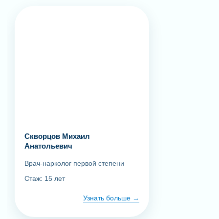
Скворцов Михаил
Анатольевич
Врач-нарколог первой степени
Стаж: 15 лет
Узнать больше