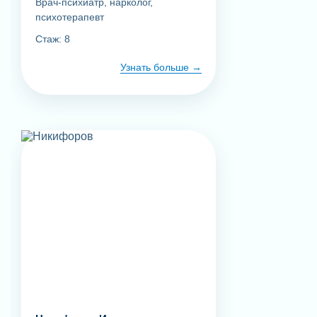
Врач-психиатр, нарколог,
психотерапевт
Стаж: 8
Узнать больше