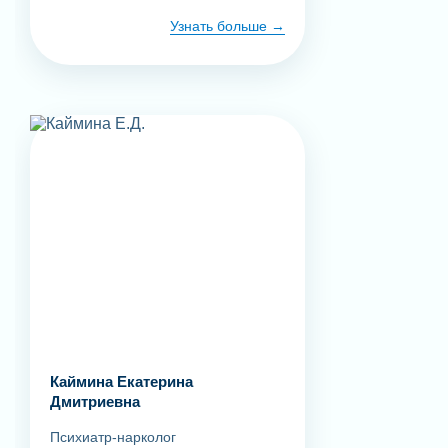
Узнать больше
Каймина Екатерина
Дмитриевна
Психиатр-нарколог