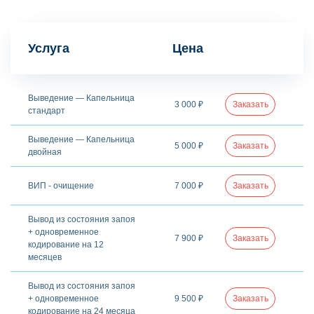
Услуга
Цена
Выведение — Капельница
3 000 ₽
Заказать
стандарт
Выведение — Капельница
5 000 ₽
Заказать
двойная
ВИП - очищение
7 000 ₽
Заказать
Вывод из состояния запоя
+ одновременное
7 900 ₽
Заказать
кодирование на 12
месяцев
Вывод из состояния запоя
+ одновременное
9 500 ₽
Заказать
кодирование на 24 месяца