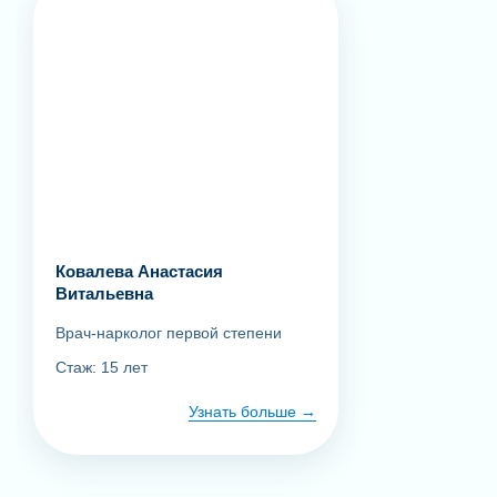
Ковалева Анастасия
Витальевна
Врач-нарколог первой степени
Стаж: 15 лет
Узнать больше