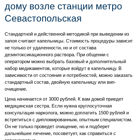
дому возле станции метро
Севастопольская
Стандартной и действенной методикой при выведении из
запоя считают капельницы. Стоимость процедуры зависит
не только от удаленности, но и от состава
дезинтоксикационного раствора. При общении с
оператором можно выбрать базовый и дополнительный
набор медикаментов, которые войдут в капельницу. В
зависимости от состояния и потребностей, можно заказать
стандартный состав, двойную капельницу или вип-
очищение.
Цена начинается от 3000 рублей. К вам домой приедет
медицинская сестра. Если нужна круглосуточная
консультация нарколога, можно доплатить 1500 рублей и
встретиться с дипломированным, опытным специалистом.
Он не только проведет очищение, но и подберет
дальнейшее лечение, посоветует, как справиться с