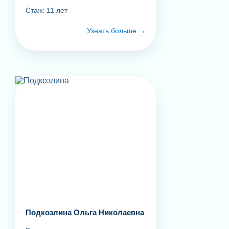
Стаж: 11 лет
Узнать больше
Подкозлина Ольга Николаевна