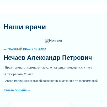
Наши врачи
ГЛАВНЫЙ ВРАЧ КЛИНИКИ
Нечаев Александр Петрович
Врач-психиатр, психиатр-нарколог, кандидат медицинских наук
Стаж работы 25 лет
Автор медицинских статей посвященных лечению от зависимостей
Узнать больше