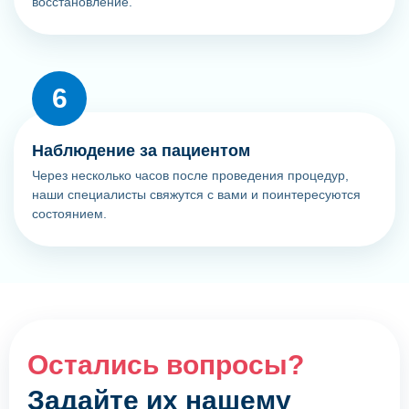
восстановление.
Наблюдение за пациентом
Через несколько часов после проведения процедур,
наши специалисты свяжутся с вами и поинтересуются
состоянием.
Остались вопросы?
Задайте их нашему