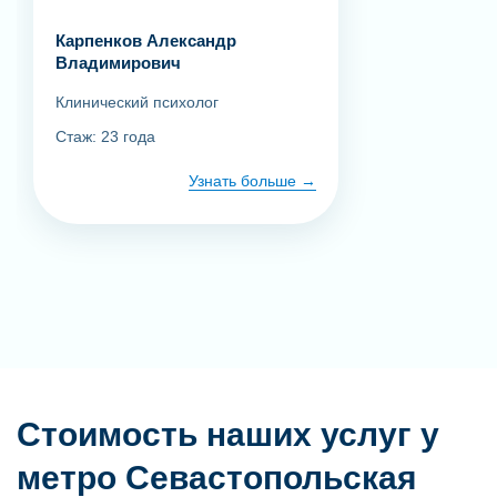
Карпенков Александр
Владимирович
Клинический психолог
Стаж: 23 года
Узнать больше
Стоимость наших услуг у
метро Севастопольская