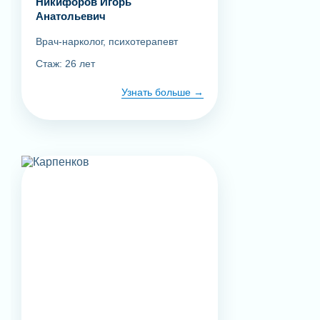
Никифоров Игорь
Анатольевич
Врач-нарколог, психотерапевт
Стаж: 26 лет
Узнать больше