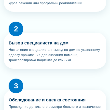
курса лечения или программы реабилитации.
Вызов специалиста на дом
Назначение специалиста и выезд на дом по указанному
адресу проживания для оказания помощи,
транспортировка пациента до клиники.
Обследование и оценка состояния
Проведение детального осмотра больного и назначение