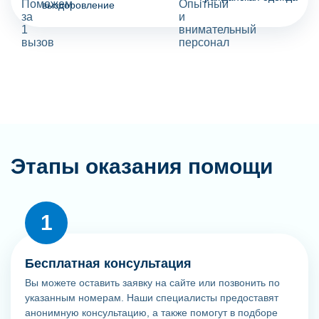
выздоровление
Этапы оказания помощи
Бесплатная консультация
Вы можете оставить заявку на сайте или позвонить по
указанным номерам. Наши специалисты предоставят
анонимную консультацию, а также помогут в подборе