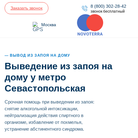
8 (800) 302-28-42
Заказать звонок
звонок бесплатный
Москва
ВЫВОД ИЗ ЗАПОЯ НА ДОМУ
Выведение из запоя на
дому у метро
Севастопольская
Срочная помощь при выведении из запоя:
снятие алкогольной интоксикации,
нейтрализация действия спиртного в
организме, избавление от похмелья,
устранение абстинентного синдрома.