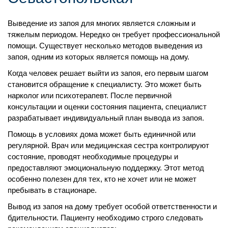
Выведение из запоя для многих является сложным и
тяжелым периодом. Нередко он требует профессиональной
помощи. Существует несколько методов выведения из
запоя, одним из которых является помощь на дому.
Когда человек решает выйти из запоя, его первым шагом
становится обращение к специалисту. Это может быть
нарколог или психотерапевт. После первичной
консультации и оценки состояния пациента, специалист
разрабатывает индивидуальный план вывода из запоя.
Помощь в условиях дома может быть единичной или
регулярной. Врач или медицинская сестра контролируют
состояние, проводят необходимые процедуры и
предоставляют эмоциональную поддержку. Этот метод
особенно полезен для тех, кто не хочет или не может
пребывать в стационаре.
Вывод из запоя на дому требует особой ответственности и
бдительности. Пациенту необходимо строго следовать