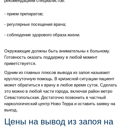
рекомендациям специалистов:
прием препаратов;
регулярные посещения врача;
соблюдение здорового образа жизни.
Окружающие должны быть внимательны к больному.
Готовность оказать поддержку в любой момент
приветствуется.
Одним из главных плюсов вывода из запоя называют
круглосуточную помощь. В кризисной ситуации пациент
может обратиться к врачу в любое время суток. Сделать
это можно в любой части города, включая район метро
Севастопольская. Достаточно позвонить в частный
наркологический центр Ново Терра и оставить заявку на
выезд.
Цены на вывод из запоя на