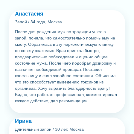
Анастасия
Запой
/
34 года, Москва
После дня рождения муж по традиции ушел в
запой, поняла, что самостоятельно помочь ему не
смогу. Обратилась в эту наркологическую клинику
по совету знакомых. Врач приехал быстро,
предварительно побеседовал и оценил общее
состояние мужа. После чего подобрал дозировку и
назначил необходимый препарат. Поставил
капельницу и снял запойное состояния. Объяснил,
что это способствует выведению токсинов из
организма. Хочу выразить благодарность врачу!
Видно, что работал профессионал, комментировал
каждое действие, дал рекомендации.
Ирина
Длительный запой
/
30 лет, Москва