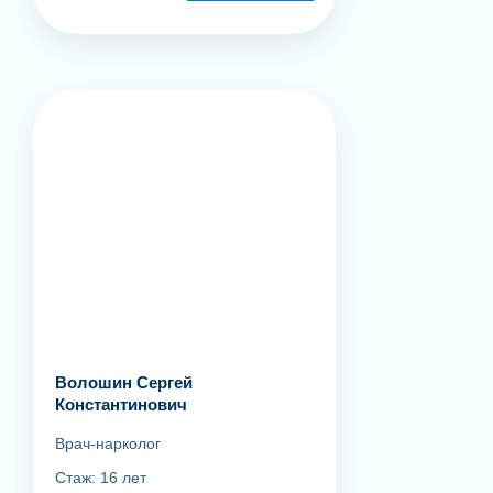
Волошин Сергей
Константинович
Врач-нарколог
Стаж: 16 лет