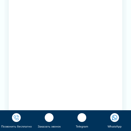
Позвонить бесплатно
Заказать звонок
Telegram
WhatsApp