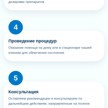
дозировки препаратов.
Проведение процедур
Оказание помощи на дому или в стационаре нашей
клиники для облегчения состояния.
Консультация
Оставляем рекомендации и консультируем по
дальнейшим действиям, направленным на полное