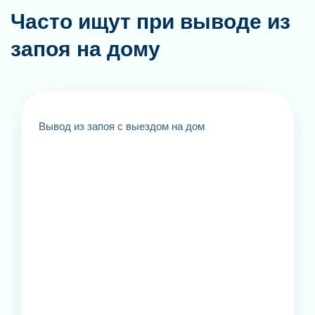
Часто ищут при выводе из
запоя на дому
Вывод из запоя с выездом на дом