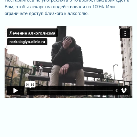
Вам, чтобы лекарства подействовали на 100%. Или
ограничьте доступ близкого к алкоголю.