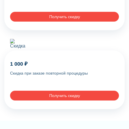
Получить скидку
1 000 ₽
Скидка при заказе повторной процедуры
Получить скидку