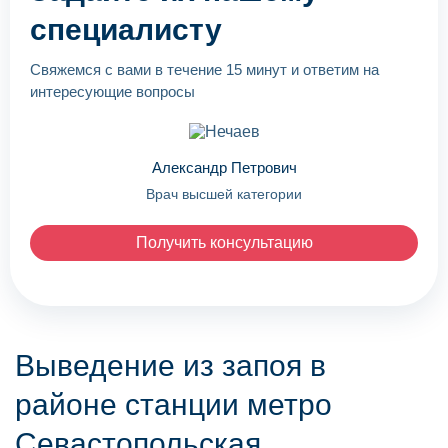
специалисту
Свяжемся с вами в течение 15 минут и ответим на
интересующие вопросы
Александр Петрович
Врач высшей категории
Получить консультацию
Выведение из запоя в
районе станции метро
Севастопольская