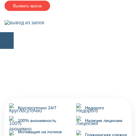
Вызвать врача
Круглосуточно 24/7
Недорого
100% анонимность
Наличие лицензии
Мотивация на полное
Гражданская одежда