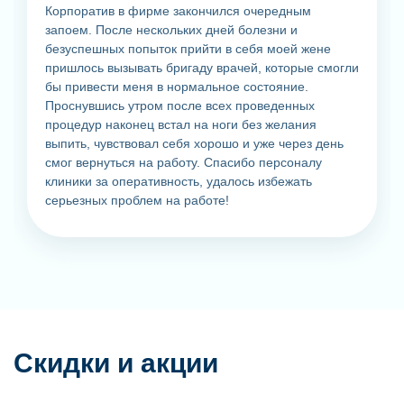
Корпоратив в фирме закончился очередным
запоем. После нескольких дней болезни и
безуспешных попыток прийти в себя моей жене
пришлось вызывать бригаду врачей, которые смогли
бы привести меня в нормальное состояние.
Проснувшись утром после всех проведенных
процедур наконец встал на ноги без желания
выпить, чувствовал себя хорошо и уже через день
смог вернуться на работу. Спасибо персоналу
клиники за оперативность, удалось избежать
серьезных проблем на работе!
Скидки и акции