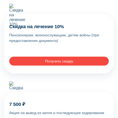
Скидка на лечение 10%
Пенсионерам, военнослужащим, детям войны (при
предоставлении документа)
Получить скидку
7 500 ₽
Акция на вывод из запоя и последующее кодирование