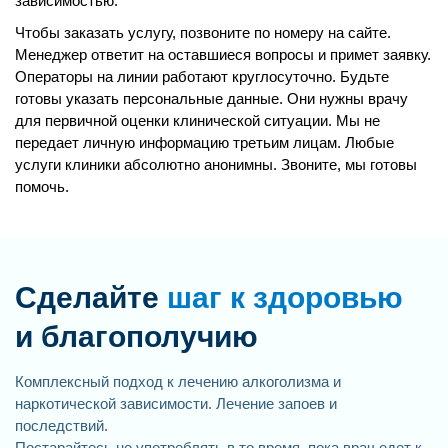
зависимостью.
Чтобы заказать услугу, позвоните по номеру на сайте.
Менеджер ответит на оставшиеся вопросы и примет заявку.
Операторы на линии работают круглосуточно. Будьте
готовы указать персональные данные. Они нужны врачу
для первичной оценки клинической ситуации. Мы не
передает личную информацию третьим лицам. Любые
услуги клиники абсолютно анонимны. Звоните, мы готовы
помочь.
Сделайте
шаг к здоровью
и благополучию
Комплексный подход к лечению алкоголизма и
наркотической зависимости. Лечение запоев и
последствий.
Постарайтесь не употреблять в то время, пока врач едет к