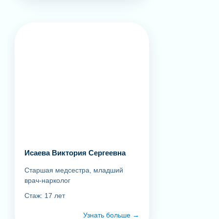
Исаева Виктория Сергеевна
Старшая медсестра, младший
врач-нарколог
Стаж: 17 лет
Узнать больше