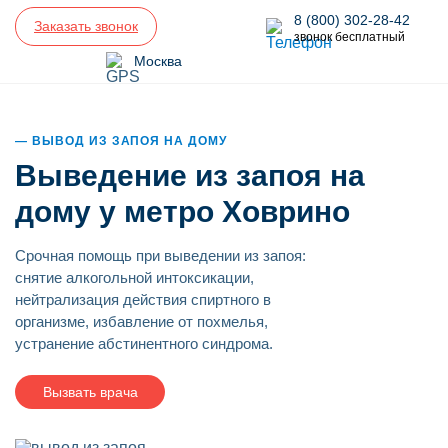
8 (800) 302-28-42
Заказать звонок
звонок бесплатный
Москва
ВЫВОД ИЗ ЗАПОЯ НА ДОМУ
Выведение из запоя на
дому у метро Ховрино
Срочная помощь при выведении из запоя:
снятие алкогольной интоксикации,
нейтрализация действия спиртного в
организме, избавление от похмелья,
устранение абстинентного синдрома.
Вызвать врача