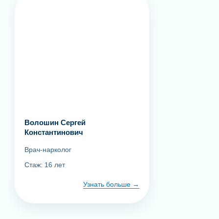
Волошин Сергей
Константинович
Врач-нарколог
Стаж: 16 лет
Узнать больше