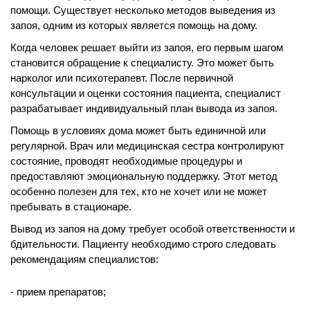
помощи. Существует несколько методов выведения из
запоя, одним из которых является помощь на дому.
Когда человек решает выйти из запоя, его первым шагом
становится обращение к специалисту. Это может быть
нарколог или психотерапевт. После первичной
консультации и оценки состояния пациента, специалист
разрабатывает индивидуальный план вывода из запоя.
Помощь в условиях дома может быть единичной или
регулярной. Врач или медицинская сестра контролируют
состояние, проводят необходимые процедуры и
предоставляют эмоциональную поддержку. Этот метод
особенно полезен для тех, кто не хочет или не может
пребывать в стационаре.
Вывод из запоя на дому требует особой ответственности и
бдительности. Пациенту необходимо строго следовать
рекомендациям специалистов:
прием препаратов;