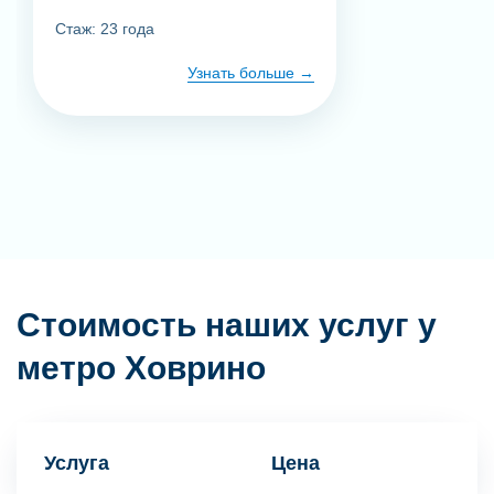
Стаж: 23 года
Узнать больше
Стоимость наших услуг у
метро Ховрино
Услуга
Цена