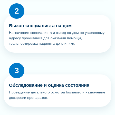
Вызов специалиста на дом
Назначение специалиста и выезд на дом по указанному
адресу проживания для оказания помощи,
транспортировка пациента до клиники.
Обследование и оценка состояния
Проведение детального осмотра больного и назначение
дозировки препаратов.