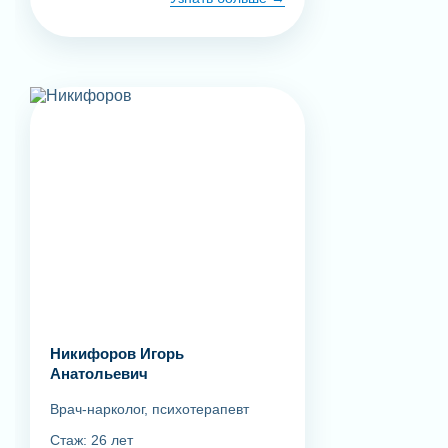
Никифоров Игорь
Анатольевич
Врач-нарколог, психотерапевт
Стаж: 26 лет