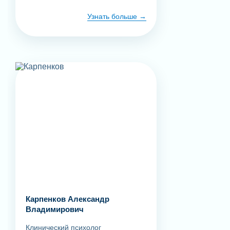
Узнать больше
Карпенков Александр
Владимирович
Клинический психолог