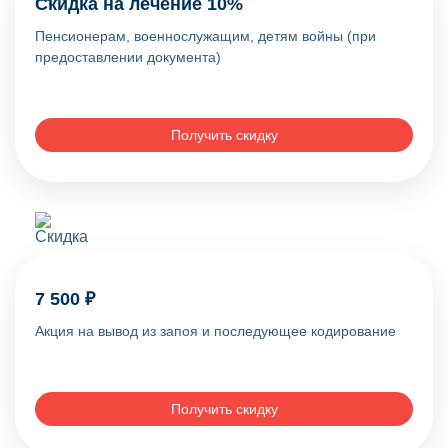
Скидка на лечение 10%
Пенсионерам, военнослужащим, детям войны (при
предоставлении документа)
Получить скидку
7 500 ₽
Акция на вывод из запоя и последующее кодирование
Получить скидку