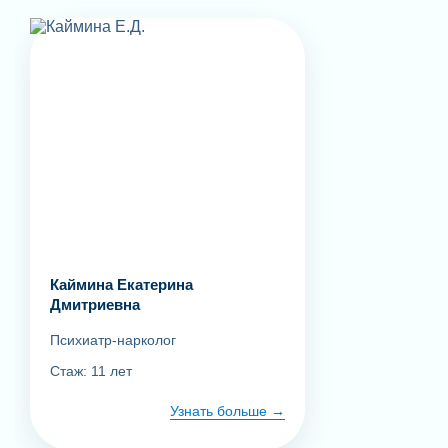
Каймина Екатерина
Дмитриевна
Психиатр-нарколог
Стаж: 11 лет
Узнать больше