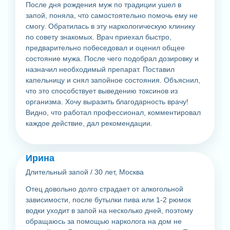
После дня рождения муж по традиции ушел в
запой, поняла, что самостоятельно помочь ему не
смогу. Обратилась в эту наркологическую клинику
по совету знакомых. Врач приехал быстро,
предварительно побеседовал и оценил общее
состояние мужа. После чего подобрал дозировку и
назначил необходимый препарат. Поставил
капельницу и снял запойное состояния. Объяснил,
что это способствует выведению токсинов из
организма. Хочу выразить благодарность врачу!
Видно, что работал профессионал, комментировал
каждое действие, дал рекомендации.
Ирина
Длительный запой
/
30 лет, Москва
Отец довольно долго страдает от алкогольной
зависимости, после бутылки пива или 1-2 рюмок
водки уходит в запой на несколько дней, поэтому
обращаюсь за помощью нарколога на дом не