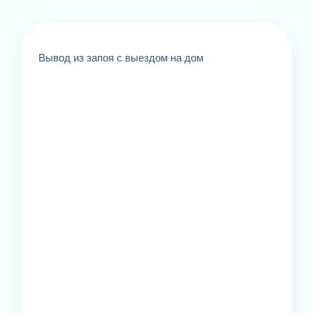
Вывод из запоя с выездом на дом