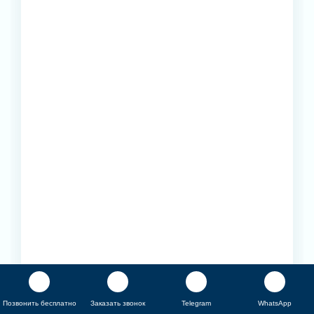
Позвонить бесплатно
Заказать звонок
Telegram
WhatsApp