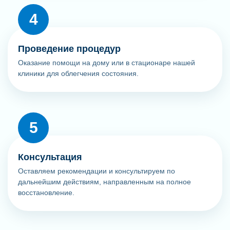
Проведение процедур
Оказание помощи на дому или в стационаре нашей
клиники для облегчения состояния.
Консультация
Оставляем рекомендации и консультируем по
дальнейшим действиям, направленным на полное
восстановление.