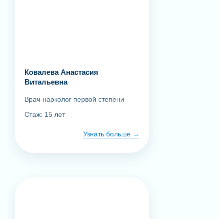
Ковалева Анастасия
Витальевна
Врач-нарколог первой степени
Стаж: 15 лет
Узнать больше