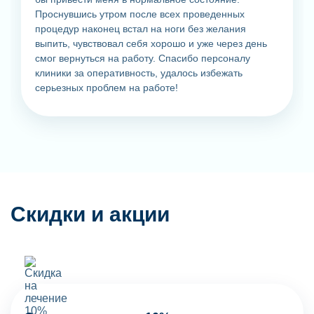
Проснувшись утром после всех проведенных
процедур наконец встал на ноги без желания
выпить, чувствовал себя хорошо и уже через день
смог вернуться на работу. Спасибо персоналу
клиники за оперативность, удалось избежать
серьезных проблем на работе!
Скидки и акции