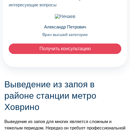
интересующие вопросы
Александр Петрович
Врач высшей категории
Получить консультацию
Выведение из запоя в
районе станции метро
Ховрино
Выведение из запоя для многих является сложным и
тяжелым периодом. Нередко он требует профессиональной