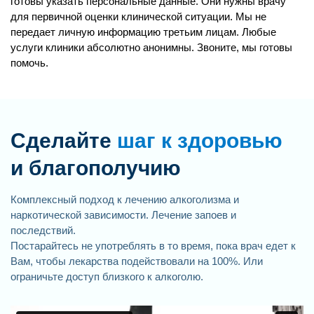
готовы указать персональные данные. Они нужны врачу
для первичной оценки клинической ситуации. Мы не
передает личную информацию третьим лицам. Любые
услуги клиники абсолютно анонимны. Звоните, мы готовы
помочь.
Сделайте
шаг к здоровью
и благополучию
Комплексный подход к лечению алкоголизма и
наркотической зависимости. Лечение запоев и
последствий.
Постарайтесь не употреблять в то время, пока врач едет к
Вам, чтобы лекарства подействовали на 100%. Или
ограничьте доступ близкого к алкоголю.