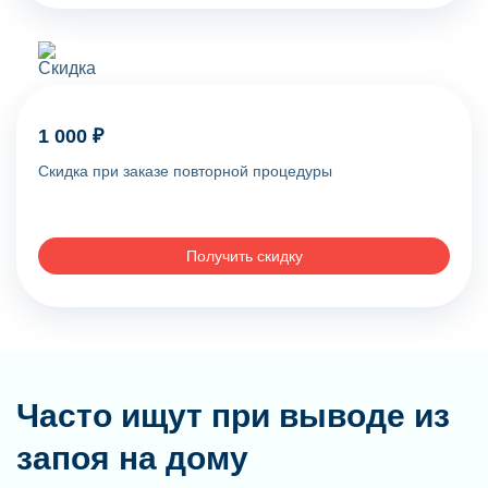
1 000 ₽
Скидка при заказе повторной процедуры
Получить скидку
Часто ищут при выводе из
запоя на дому