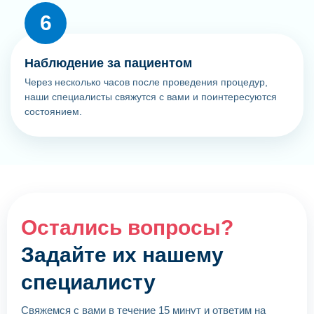
Наблюдение за пациентом
Через несколько часов после проведения процедур,
наши специалисты свяжутся с вами и поинтересуются
состоянием.
Остались вопросы?
Задайте их нашему
специалисту
Свяжемся с вами в течение 15 минут и ответим на