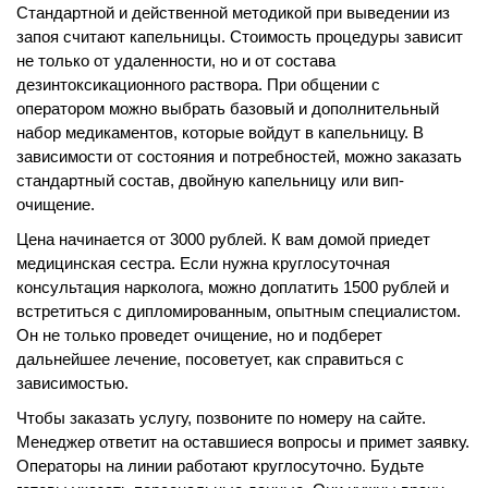
Стандартной и действенной методикой при выведении из
запоя считают капельницы. Стоимость процедуры зависит
не только от удаленности, но и от состава
дезинтоксикационного раствора. При общении с
оператором можно выбрать базовый и дополнительный
набор медикаментов, которые войдут в капельницу. В
зависимости от состояния и потребностей, можно заказать
стандартный состав, двойную капельницу или вип-
очищение.
Цена начинается от 3000 рублей. К вам домой приедет
медицинская сестра. Если нужна круглосуточная
консультация нарколога, можно доплатить 1500 рублей и
встретиться с дипломированным, опытным специалистом.
Он не только проведет очищение, но и подберет
дальнейшее лечение, посоветует, как справиться с
зависимостью.
Чтобы заказать услугу, позвоните по номеру на сайте.
Менеджер ответит на оставшиеся вопросы и примет заявку.
Операторы на линии работают круглосуточно. Будьте