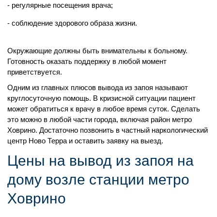
регулярные посещения врача;
соблюдение здорового образа жизни.
Окружающие должны быть внимательны к больному.
Готовность оказать поддержку в любой момент
приветствуется.
Одним из главных плюсов вывода из запоя называют
круглосуточную помощь. В кризисной ситуации пациент
может обратиться к врачу в любое время суток. Сделать
это можно в любой части города, включая район метро
Ховрино. Достаточно позвонить в частный наркологический
центр Ново Терра и оставить заявку на выезд.
Цены на вывод из запоя на
дому возле станции метро
Ховрино