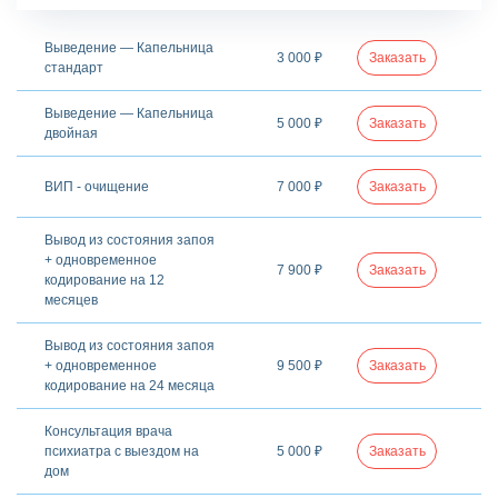
Выведение — Капельница
3 000 ₽
Заказать
стандарт
Выведение — Капельница
5 000 ₽
Заказать
двойная
ВИП - очищение
7 000 ₽
Заказать
Вывод из состояния запоя
+ одновременное
7 900 ₽
Заказать
кодирование на 12
месяцев
Вывод из состояния запоя
+ одновременное
9 500 ₽
Заказать
кодирование на 24 месяца
Консультация врача
психиатра с выездом на
5 000 ₽
Заказать
дом