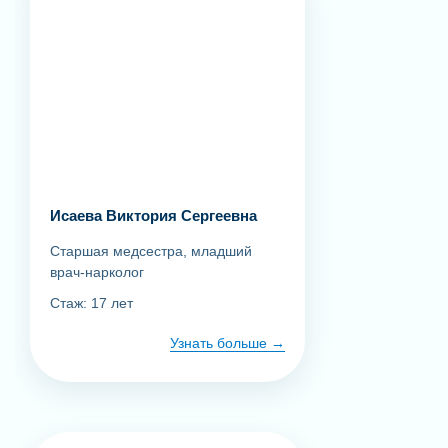
Исаева Виктория Сергеевна
Старшая медсестра, младший
врач-нарколог
Стаж: 17 лет
Узнать больше