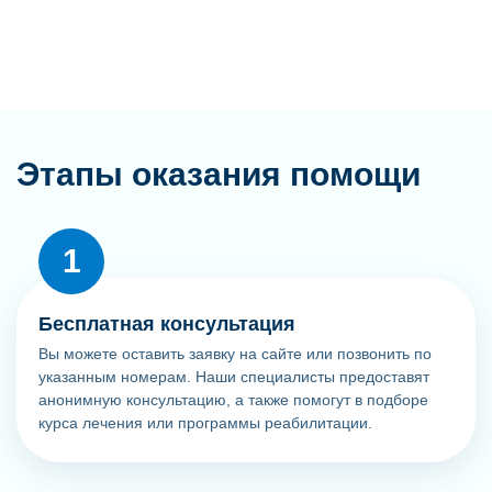
Этапы оказания помощи
Бесплатная консультация
Вы можете оставить заявку на сайте или позвонить по
указанным номерам. Наши специалисты предоставят
анонимную консультацию, а также помогут в подборе
курса лечения или программы реабилитации.