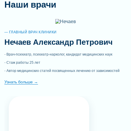
Наши врачи
ГЛАВНЫЙ ВРАЧ КЛИНИКИ
Нечаев Александр Петрович
Врач-психиатр, психиатр-нарколог, кандидат медицинских наук
Стаж работы 25 лет
Автор медицинских статей посвященных лечению от зависимостей
Узнать больше