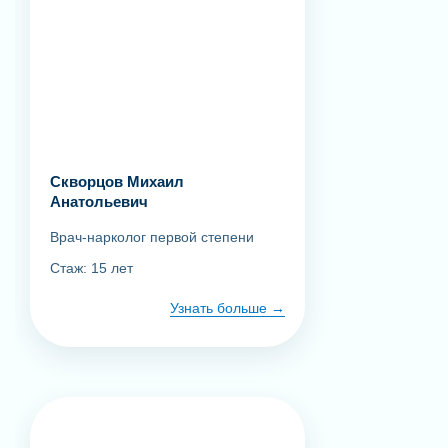
Скворцов Михаил
Анатольевич
Врач-нарколог первой степени
Стаж: 15 лет
Узнать больше