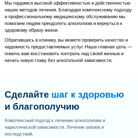
Мы гордимся высокой эффективностью и действенностью
наших методов лечения. Благодаря комплексному подходу
и профессиональному медицинскому обслуживанию мы
помогаем людям преодолеть алкоголизм и вернуться к
здоровому образу жизни.
Обратившись в клинику, вы можете проверить качество и
надежность предоставляемых услуг. Наша главная цель —
помочь вам восстановить контроль над своей жизнью и
начать новую главу без алкогольной зависимости.
Сделайте
шаг к здоровью
и благополучию
Комплексный подход к лечению алкоголизма и
наркотической зависимости. Лечение запоев и
последствий.