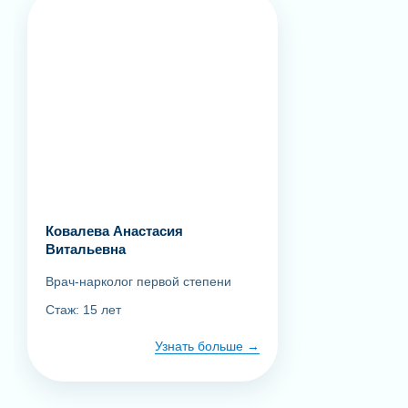
Ковалева Анастасия
Витальевна
Врач-нарколог первой степени
Стаж: 15 лет
Узнать больше