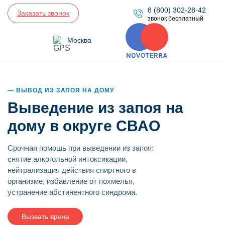
8 (800) 302-28-42
Заказать звонок
звонок бесплатный
Москва
ВЫВОД ИЗ ЗАПОЯ НА ДОМУ
Выведение из запоя на
дому в округе СВАО
Срочная помощь при выведении из запоя:
снятие алкогольной интоксикации,
нейтрализация действия спиртного в
организме, избавление от похмелья,
устранение абстинентного синдрома.
Вызвать врача