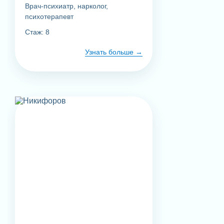
Врач-психиатр, нарколог,
психотерапевт
Стаж: 8
Узнать больше