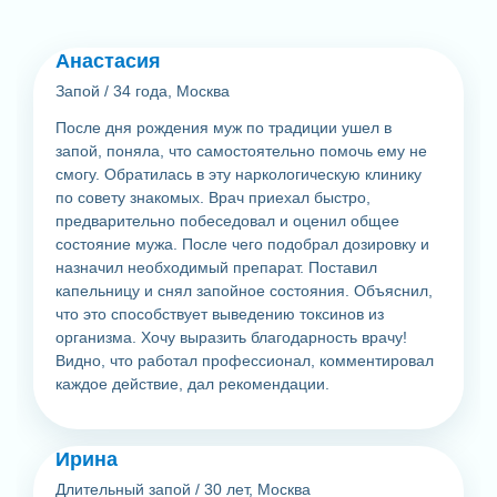
Анастасия
Запой
/
34 года, Москва
После дня рождения муж по традиции ушел в
запой, поняла, что самостоятельно помочь ему не
смогу. Обратилась в эту наркологическую клинику
по совету знакомых. Врач приехал быстро,
предварительно побеседовал и оценил общее
состояние мужа. После чего подобрал дозировку и
назначил необходимый препарат. Поставил
капельницу и снял запойное состояния. Объяснил,
что это способствует выведению токсинов из
организма. Хочу выразить благодарность врачу!
Видно, что работал профессионал, комментировал
каждое действие, дал рекомендации.
Ирина
Длительный запой
/
30 лет, Москва