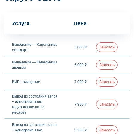
Услуга
Цена
Выведение — Капельница
3 000 ₽
Заказать
стандарт
Выведение — Капельница
5 000 ₽
Заказать
двойная
ВИП - очищение
7 000 ₽
Заказать
Вывод из состояния запоя
+ одновременное
7 900 ₽
Заказать
кодирование на 12
месяцев
Вывод из состояния запоя
+ одновременное
9 500 ₽
Заказать