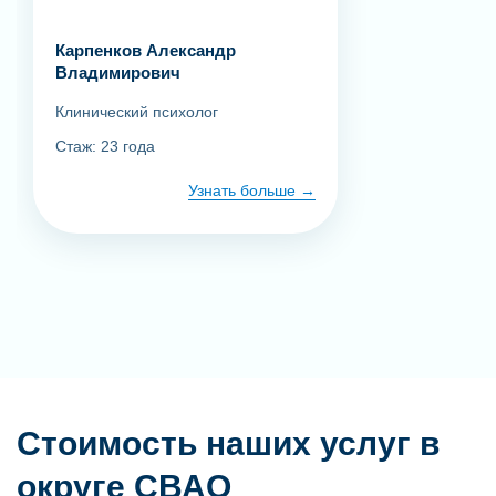
Карпенков Александр
Владимирович
Клинический психолог
Стаж: 23 года
Узнать больше
Стоимость наших услуг в
округе СВАО