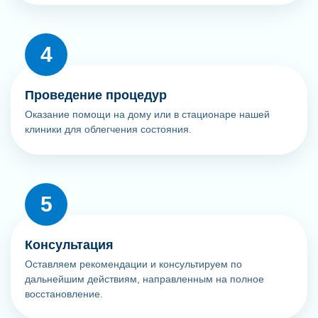
Проведение процедур
Оказание помощи на дому или в стационаре нашей
клиники для облегчения состояния.
Консультация
Оставляем рекомендации и консультируем по
дальнейшим действиям, направленным на полное
восстановление.