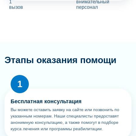
Этапы оказания помощи
Бесплатная консультация
Вы можете оставить заявку на сайте или позвонить по
указанным номерам. Наши специалисты предоставят
анонимную консультацию, а также помогут в подборе
курса лечения или программы реабилитации.