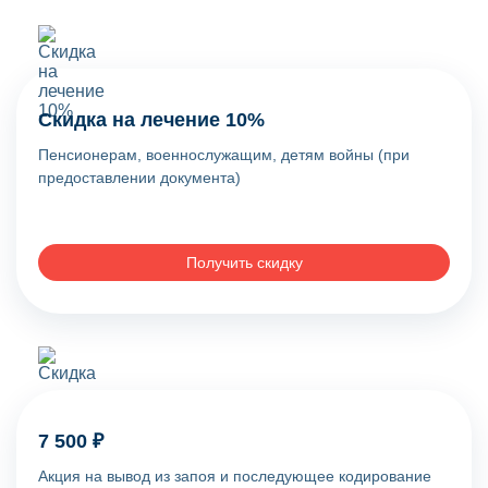
Скидка на лечение 10%
Пенсионерам, военнослужащим, детям войны (при
предоставлении документа)
Получить скидку
7 500 ₽
Акция на вывод из запоя и последующее кодирование