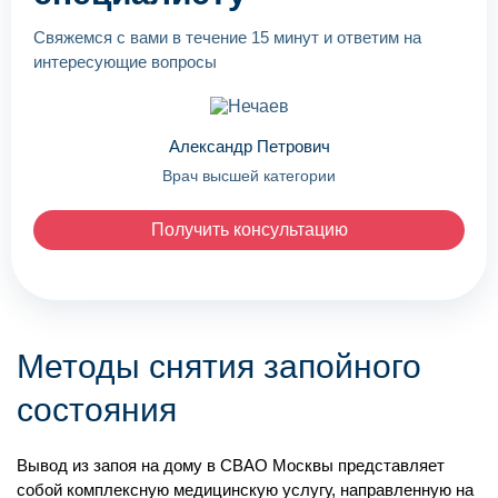
Свяжемся с вами в течение 15 минут и ответим на
интересующие вопросы
Александр Петрович
Врач высшей категории
Получить консультацию
Методы снятия запойного
состояния
Вывод из запоя на дому в СВАО Москвы представляет
собой комплексную медицинскую услугу, направленную на