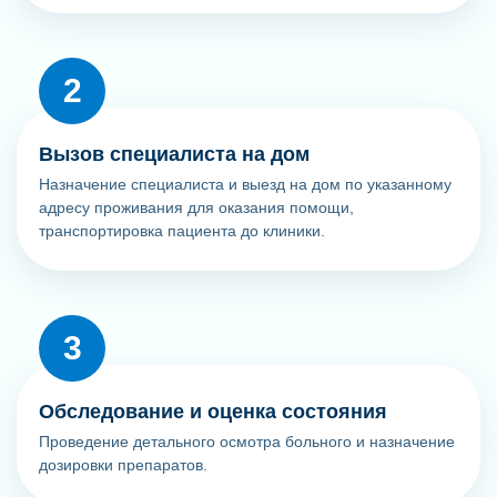
Вызов специалиста на дом
Назначение специалиста и выезд на дом по указанному
адресу проживания для оказания помощи,
транспортировка пациента до клиники.
Обследование и оценка состояния
Проведение детального осмотра больного и назначение
дозировки препаратов.