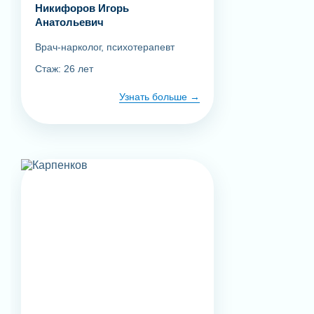
Никифоров Игорь
Анатольевич
Врач-нарколог, психотерапевт
Стаж: 26 лет
Узнать больше