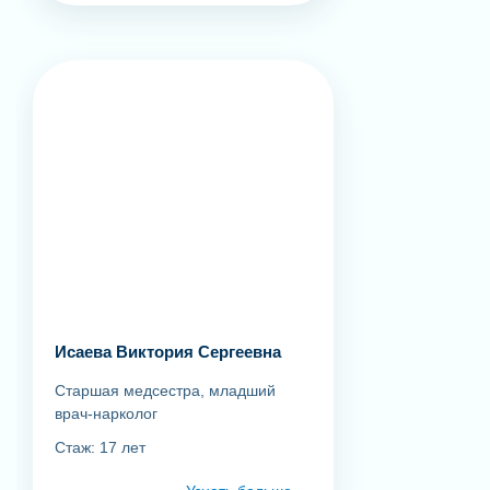
Исаева Виктория Сергеевна
Старшая медсестра, младший
врач-нарколог
Стаж: 17 лет