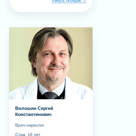
Узнать больше
Волошин Сергей
Константинович
Врач-нарколог
Стаж: 16 лет