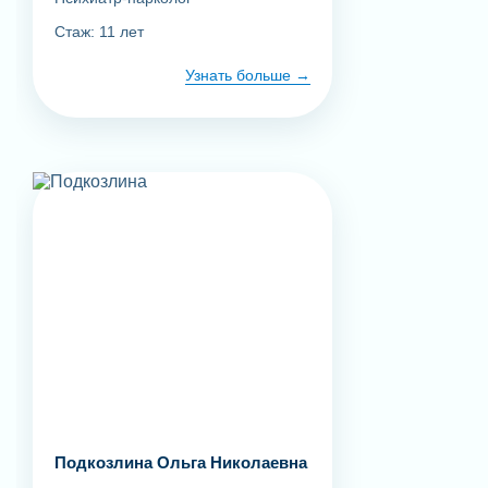
Стаж: 11 лет
Узнать больше
Подкозлина Ольга Николаевна