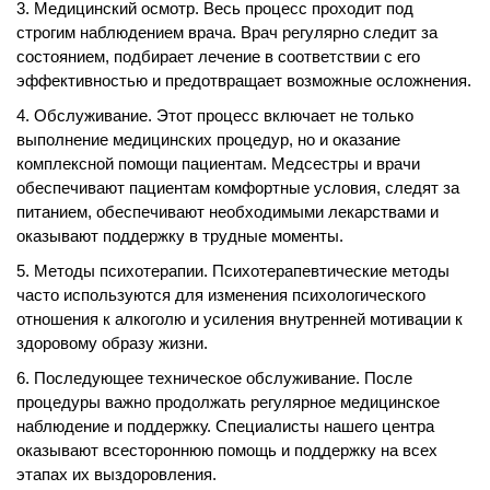
Медицинский осмотр. Весь процесс проходит под
строгим наблюдением врача. Врач регулярно следит за
состоянием, подбирает лечение в соответствии с его
эффективностью и предотвращает возможные осложнения.
Обслуживание. Этот процесс включает не только
выполнение медицинских процедур, но и оказание
комплексной помощи пациентам. Медсестры и врачи
обеспечивают пациентам комфортные условия, следят за
питанием, обеспечивают необходимыми лекарствами и
оказывают поддержку в трудные моменты.
Методы психотерапии. Психотерапевтические методы
часто используются для изменения психологического
отношения к алкоголю и усиления внутренней мотивации к
здоровому образу жизни.
Последующее техническое обслуживание. После
процедуры важно продолжать регулярное медицинское
наблюдение и поддержку. Специалисты нашего центра
оказывают всестороннюю помощь и поддержку на всех
этапах их выздоровления.