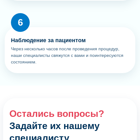
Наблюдение за пациентом
Через несколько часов после проведения процедур,
наши специалисты свяжутся с вами и поинтересуются
состоянием.
Остались вопросы?
Задайте их нашему
специалисту