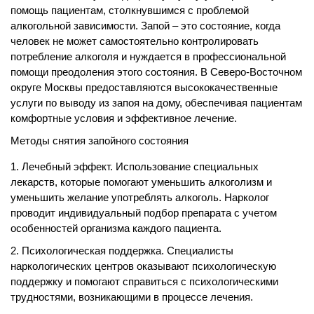
помощь пациентам, столкнувшимся с проблемой
алкогольной зависимости. Запой – это состояние, когда
человек не может самостоятельно контролировать
потребление алкоголя и нуждается в профессиональной
помощи преодоления этого состояния. В Северо-Восточном
округе Москвы предоставляются высококачественные
услуги по выводу из запоя на дому, обеспечивая пациентам
комфортные условия и эффективное лечение.
Методы снятия запойного состояния
Лечебный эффект. Использование специальных
лекарств, которые помогают уменьшить алкоголизм и
уменьшить желание употреблять алкоголь. Нарколог
проводит индивидуальный подбор препарата с учетом
особенностей организма каждого пациента.
Психологическая поддержка. Специалисты
наркологических центров оказывают психологическую
поддержку и помогают справиться с психологическими
трудностями, возникающими в процессе лечения.