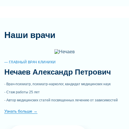
Наши врачи
ГЛАВНЫЙ ВРАЧ КЛИНИКИ
Нечаев Александр Петрович
Врач-психиатр, психиатр-нарколог, кандидат медицинских наук
Стаж работы 25 лет
Автор медицинских статей посвященных лечению от зависимостей
Узнать больше