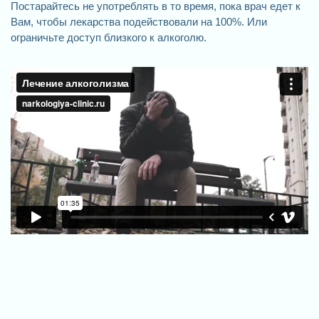
Постарайтесь не употреблять в то время, пока врач едет к
Вам, чтобы лекарства подействовали на 100%. Или
ограничьте доступ близкого к алкоголю.