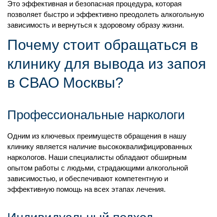
Это эффективная и безопасная процедура, которая
позволяет быстро и эффективно преодолеть алкогольную
зависимость и вернуться к здоровому образу жизни.
Почему стоит обращаться в
клинику для вывода из запоя
в СВАО Москвы?
Профессиональные наркологи
Одним из ключевых преимуществ обращения в нашу
клинику является наличие высококвалифицированных
наркологов. Наши специалисты обладают обширным
опытом работы с людьми, страдающими алкогольной
зависимостью, и обеспечивают компетентную и
эффективную помощь на всех этапах лечения.