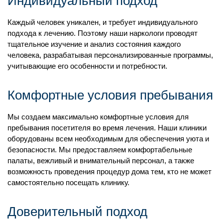
Индивидуальный подход
Каждый человек уникален, и требует индивидуального
подхода к лечению. Поэтому наши наркологи проводят
тщательное изучение и анализ состояния каждого
человека, разрабатывая персонализированные программы,
учитывающие его особенности и потребности.
Комфортные условия пребывания
Мы создаем максимально комфортные условия для
пребывания посетителя во время лечения. Наши клиники
оборудованы всем необходимым для обеспечения уюта и
безопасности. Мы предоставляем комфортабельные
палаты, вежливый и внимательный персонал, а также
возможность проведения процедур дома тем, кто не может
самостоятельно посещать клинику.
Доверительный подход