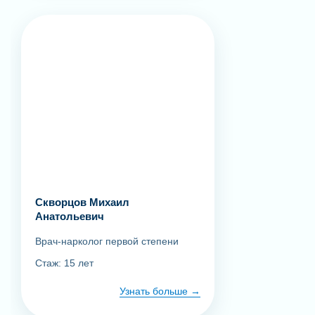
Скворцов Михаил
Анатольевич
Врач-нарколог первой степени
Стаж: 15 лет
Узнать больше