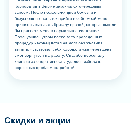
Корпоратив в фирме закончился очередным
запоем. После нескольких дней болезни и
безуспешных попыток прийти в себя моей жене
пришлось вызывать бригаду врачей, которые смогли
бы привести меня в нормальное состояние.
Проснувшись утром после всех проведенных
процедур наконец встал на ноги без желания
выпить, чувствовал себя хорошо и уже через день
смог вернуться на работу. Спасибо персоналу
клиники за оперативность, удалось избежать
серьезных проблем на работе!
Скидки и акции