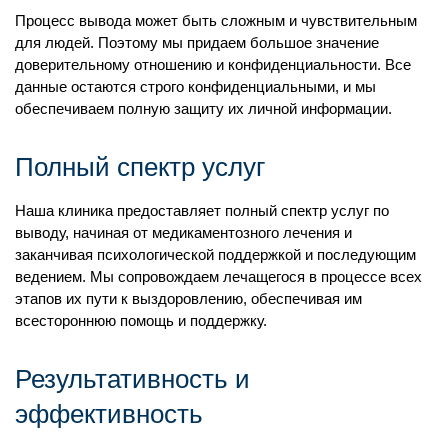
Процесс вывода может быть сложным и чувствительным
для людей. Поэтому мы придаем большое значение
доверительному отношению и конфиденциальности. Все
данные остаются строго конфиденциальными, и мы
обеспечиваем полную защиту их личной информации.
Полный спектр услуг
Наша клиника предоставляет полный спектр услуг по
выводу, начиная от медикаментозного лечения и
заканчивая психологической поддержкой и последующим
ведением. Мы сопровождаем лечащегося в процессе всех
этапов их пути к выздоровлению, обеспечивая им
всестороннюю помощь и поддержку.
Результативность и
эффективность