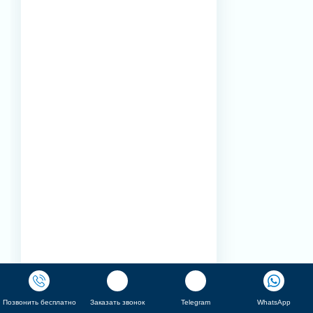
Позвонить бесплатно
Заказать звонок
Telegram
WhatsApp