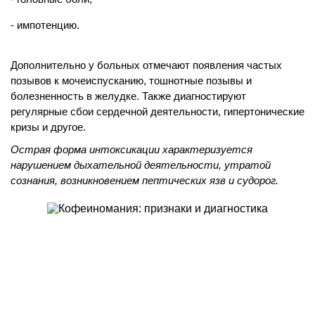
импотенцию.
Дополнительно у больных отмечают появления частых
позывов к мочеиспусканию, тошнотные позывы и
болезненность в желудке. Также диагностируют
регулярные сбои сердечной деятельности, гипертонические
кризы и другое.
Острая форма интоксикации характеризуется
нарушением дыхательной деятельности, утратой
сознания, возникновением пептических язв и судорог.