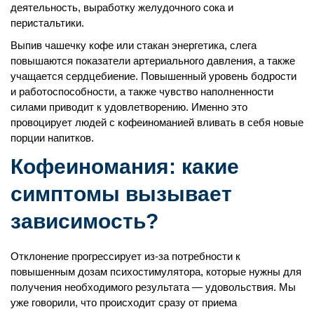
деятельность, выработку желудочного сока и
перистальтики.
Выпив чашечку кофе или стакан энергетика, слега
повышаются показатели артериального давления, а также
учащается сердцебиение. Повышенный уровень бодрости
и работоспособности, а также чувство наполненности
силами приводит к удовлетворению. Именно это
провоцирует людей с кофеиноманией вливать в себя новые
порции напитков.
Кофеиномания: какие
симптомы вызывает
зависимость?
Отклонение прогрессирует из-за потребности к
повышенным дозам психостимулятора, которые нужны для
получения необходимого результата — удовольствия. Мы
уже говорили, что происходит сразу от приема