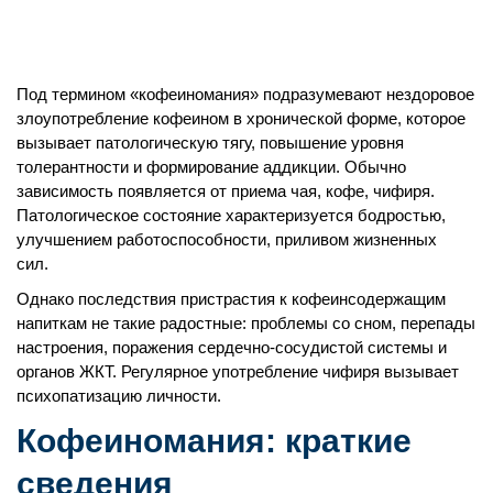
Под термином «кофеиномания» подразумевают нездоровое
злоупотребление кофеином в хронической форме, которое
вызывает патологическую тягу, повышение уровня
толерантности и формирование аддикции. Обычно
зависимость появляется от приема чая, кофе, чифиря.
Патологическое состояние характеризуется бодростью,
улучшением работоспособности, приливом жизненных
сил.
Однако последствия пристрастия к кофеинсодержащим
напиткам не такие радостные: проблемы со сном, перепады
настроения, поражения сердечно-сосудистой системы и
органов ЖКТ. Регулярное употребление чифиря вызывает
психопатизацию личности.
Кофеиномания: краткие
сведения