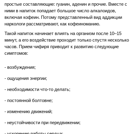
простые составляющие: гуанин, аденин и прочие. Вместе с
ними в напиток попадает большое число алкалоидов,
включая кофеин. Потому представленный вид аддикции
наркологи рассматривают, как кофеиноманию.
Такой напиток начинает влиять на организм после 10–15
минут, а его воздействие проходит только спустя несколько
часов. Прием чифиря приводит к развитию следующие
симптомов:
возбуждения;
ощущения энергии;
необходимости что-то делать;
постоянной болтовне;
изменению движений;
неустойчивости при передвижении;
ускорению работы сердца;