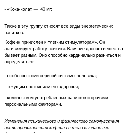
«Кока-кола» — 40 мг;
Также в эту группу относят все виды энергетических
напитков.
Кофеин причислен к «легким стимуляторам». Он
активизирует работу психики. Влияние данного вещества
бывает разным. Оно способно кардинально разниться и
определяться:
особенностями нервной системы человека;
текущим состоянием его здоровья;
количеством употребленных напитков и прочими
персональными факторами.
Изменения психического и физического самочувствия
после проникновения кофеина в тело вызвано его