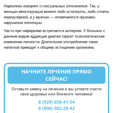
Наркологи говорят о сексуальных отклонения. Так, у
женщин менструация может либо исчезнуть, либо стать
нерегулярной, а у мужчин — отмечаются признаки
нарушения потенции.
Часто при чифиризме встречается аллергия. У больных с
данным видом аддикции диагностируют психопатические
изменения личности. Длительное употребление таких
напитков приводит к общему истощению организма.
НАЧНИТЕ ЛЕЧЕНИЕ ПРЯМО
СЕЙЧАС!
Оставьте заявку на лечение и вы успеете спасти
свое здоровье или близкого человека!
8 (929) 658-41-54
8 (800) 302-28-42