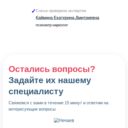
Статья проверена экспертом
Каймина Екатерина Дмитриевна
психиатр-нарколог
Остались вопросы?
Задайте их нашему
специалисту
Свяжемся с вами в течение 15 минут и ответим на
интересующие вопросы