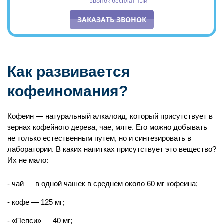
звонок бесплатный
ЗАКАЗАТЬ ЗВОНОК
Как развивается
кофеиномания?
Кофеин — натуральный алкалоид, который присутствует в
зернах кофейного дерева, чае, мяте. Его можно добывать
не только естественным путем, но и синтезировать в
лаборатории. В каких напитках присутствует это вещество?
Их не мало:
чай — в одной чашек в среднем около 60 мг кофеина;
кофе — 125 мг;
«Пепси» — 40 мг;