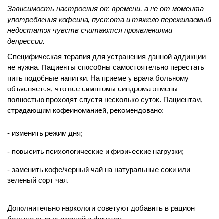
Зависимость настроения от времени, а не от момента
употребления кофеина, пустота и тяжело переживаемый
недостаток чувств считаются проявлениями
депрессии.
Специфическая терапия для устранения данной аддикции
не нужна. Пациенты способны самостоятельно перестать
пить подобные напитки. На приеме у врача больному
объясняется, что все симптомы синдрома отмены
полностью проходят спустя несколько суток. Пациентам,
страдающим кофеиноманией, рекомендовано:
изменить режим дня;
повысить психологические и физические нагрузки;
заменить кофе/черный чай на натуральные соки или
зеленый сорт чая.
Дополнительно наркологи советуют добавить в рацион
больше сырых овощей и фруктов.