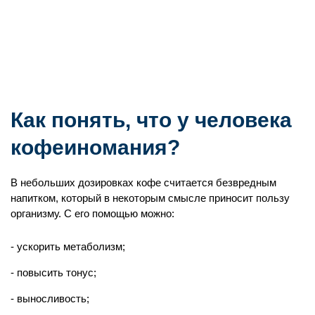
Как понять, что у человека
кофеиномания?
В небольших дозировках кофе считается безвредным
напитком, который в некоторым смысле приносит пользу
организму. С его помощью можно:
ускорить метаболизм;
повысить тонус;
выносливость;