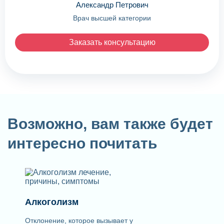
Александр Петрович
Врач высшей категории
Заказать консультацию
Возможно, вам также будет
интересно почитать
Алкоголизм
Отклонение, которое вызывает у