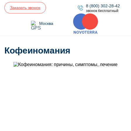
8 (800) 302-28-42
Заказать звонок
звонок бесплатный
Москва
Кофеиномания