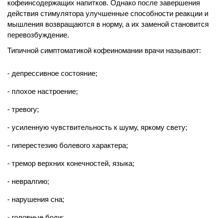
кофеинсодержащих напитков. Однако после завершения
действия стимулятора улучшенные способности реакции и
мышления возвращаются в норму, а их заменой становится
перевозбуждение.
Типичной симптоматикой кофеиномании врачи называют:
депрессивное состояние;
плохое настроение;
тревогу;
усиленную чувствительность к шуму, яркому свету;
гиперестезию болевого характера;
тремор верхних конечностей, языка;
невралгию;
нарушения сна;
головные боли;