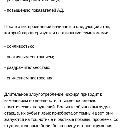
повышению показателей АД.
После этих проявлений начинается следующий этап,
который характеризуется негативными симптомами:
сонливостью;
апатичным состоянием;
раздражительностью;
снижением настроения.
Длительное злоупотребление чифиря приводит к
изменениям во внешности, а также появлению
соматических нарушений. Больные обычно выглядят
старше, их зубы и язык приобретают темный цвет, они
жалуются на тошнотные и рвотные позывы, проблемы со
стулом, головные боли, бессонницу и головокружения.