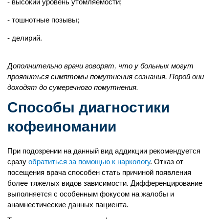
высокий уровень утомляемости;
тошнотные позывы;
делирий.
Дополнительно врачи говорят, что у больных могут
проявиться симптомы помутнения сознания. Порой они
доходят до сумеречного помутнения.
Способы диагностики
кофеиномании
При подозрении на данный вид аддикции рекомендуется
сразу
обратиться за помощью к наркологу
. Отказ от
посещения врача способен стать причиной появления
более тяжелых видов зависимости. Дифференцирование
выполняется с особенным фокусом на жалобы и
анамнестические данных пациента.