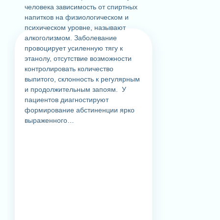
человека зависимость от спиртных
напитков на физиологическом и
психическом уровне, называют
алкоголизмом. Заболевание
провоцирует усиленную тягу к
этанолу, отсутствие возможности
контролировать количество
выпитого, склонность к регулярным
и продолжительным запоям. У
пациентов диагностируют
формирование абстиненции ярко
выраженного…