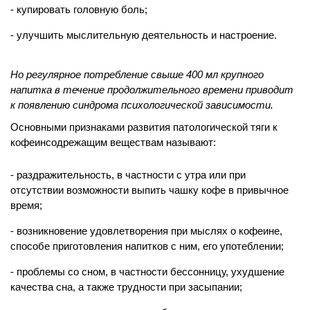
купировать головную боль;
улучшить мыслительную деятельность и настроение.
Но регулярное потребление свыше 400 мл крупного
напитка в течение продолжительного времени приводит
к появлению синдрома психологической зависимости.
Основными признаками развития патологической тяги к
кофеинсодрежащим веществам называют:
раздражительность, в частности с утра или при
отсутствии возможности выпить чашку кофе в привычное
время;
возникновение удовлетворения при мыслях о кофеине,
способе приготовления напитков с ним, его употеблении;
проблемы со сном, в частности бессонницу, ухудшение
качества сна, а также трудности при засыпании;