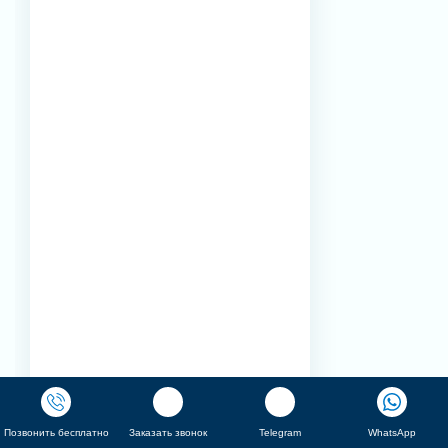
Позвонить бесплатно
Заказать звонок
Telegram
WhatsApp