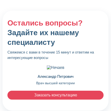
Остались вопросы?
Задайте их нашему
специалисту
Свяжемся с вами в течение 15 минут и ответим на
интересующие вопросы
Александр Петрович
Врач высшей категории
Заказать консультацию