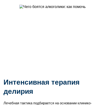
Интенсивная терапия
делирия
Лечебная тактика подбирается на основании клинико-