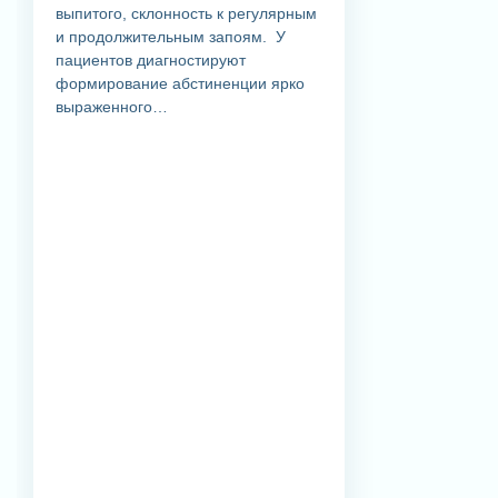
выпитого, склонность к регулярным
и продолжительным запоям. У
пациентов диагностируют
формирование абстиненции ярко
выраженного…