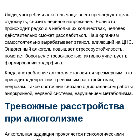
Люди, употребляя алкоголь чаще всего преследуют цель
отдохнуть, снизить нервное напряжение. Если это
происходит редко и в небольших количествах, человек
действительно сможет расслабиться. Наш организм
самостоятельно вырабатывает этанол, влияющий на ЦНС.
Эндогенный алкоголь повышает стрессоустойчивость,
помогает бороться с тревожностью, активно участвует в
формировании эндорфина.
Когда употребление алкоголя становится чрезмерным, это
приводит к депрессии, тревожным расстройствам,
неврозам. Такое состояние связано с дисбалансом работы
эндокринной, нервной системы, нарушением метаболизма.
Тревожные расстройства
при алкоголизме
Алкогольная аддикция проявляется психологическими