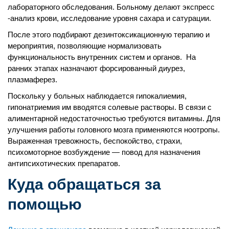
лабораторного обследования. Больному делают экспресс
-анализ крови, исследование уровня сахара и сатурации.
После этого подбирают дезинтоксикационную терапию и
мероприятия, позволяющие нормализовать
функциональность внутренних систем и органов. На
ранних этапах назначают форсированный диурез,
плазмаферез.
Поскольку у больных наблюдается гипокалиемия,
гипонатриемия им вводятся солевые растворы. В связи с
алиментарной недостаточностью требуются витамины. Для
улучшения работы головного мозга применяются ноотропы.
Выраженная тревожность, беспокойство, страхи,
психомоторное возбуждение — повод для назначения
антипсихотических препаратов.
Куда обращаться за
помощью