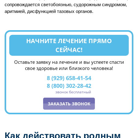
сопровождается светобоязнью, судорожным синдромом,
аритмией, дисфункцией тазовых органов.
НАЧНИТЕ ЛЕЧЕНИЕ ПРЯМО
СЕЙЧАС!
Оставьте заявку на лечение и вы успеете спасти
свое здоровье или близкого человека!
8 (929) 658-41-54
8 (800) 302-28-42
звонок бесплатный
ЗАКАЗАТЬ ЗВОНОК
Как действовать родным