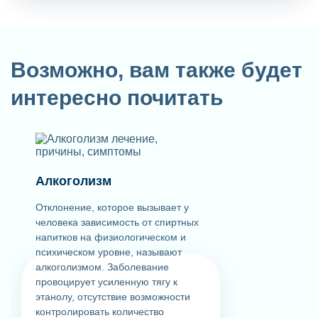
Возможно, вам также будет
интересно почитать
Алкоголизм
Отклонение, которое вызывает у
человека зависимость от спиртных
напитков на физиологическом и
психическом уровне, называют
алкоголизмом. Заболевание
провоцирует усиленную тягу к
этанолу, отсутствие возможности
контролировать количество