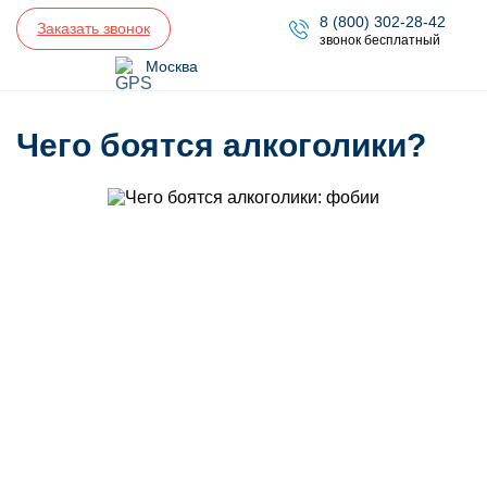
8 (800) 302-28-42
Заказать звонок
звонок бесплатный
Москва
Чего боятся алкоголики?