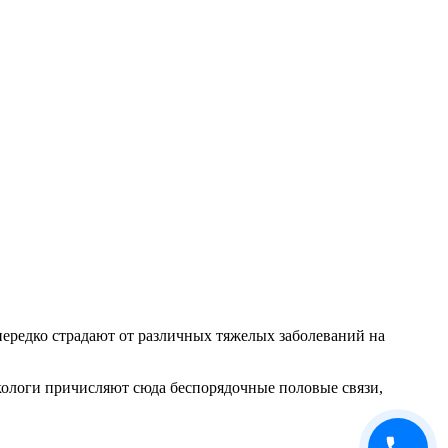
ередко страдают от различных тяжелых заболеваний на
кологи причисляют сюда беспорядочные половые связи,
.