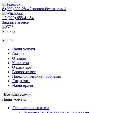
8 (800) 302-28-42
звонок бесплатный
+7 (929) 658-41-54
Заказать звонок
Москва
Меню
Наши услуги
Акции
Отзывы
Контакты
О клинике
Вопрос-ответ
Наркологические проблемы
Лицензии
Наши врачи
Все наши услуги
Наши услуги:
Лечение алкоголизма
Лечение алкоголизма без кодирования