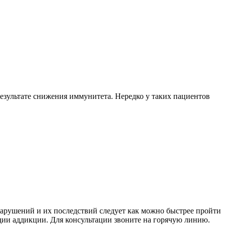
результате снижения иммунитета. Нередко у таких пациентов
арушений и их последствий следует как можно быстрее пройти
адии аддикции. Для консультации звоните на горячую линию.