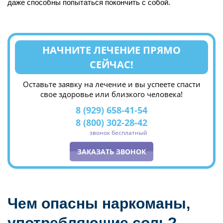
даже способны попытаться покончить с собой.
НАЧНИТЕ ЛЕЧЕНИЕ ПРЯМО
СЕЙЧАС!
Оставьте заявку на лечение и вы успеете спасти
свое здоровье или близкого человека!
8 (929) 658-41-54
8 (800) 302-28-42
звонок бесплатный
ЗАКАЗАТЬ ЗВОНОК
Чем опасны наркоманы,
употребляющие соль?