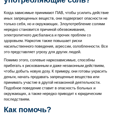
Когда зависимые принимают ПАВ, чтобы усилить действие
иных запрещенных веществ, они подвергают опасности не
только себя, но и окружающих. Злоупотребление солями
нередко становится причиной обезвоживания,
электролитного дисбаланса и прочих проблем со
здоровьем. Наркотик также повышает риски
насильственного поведения, агрессии, озлобленности. Все
это представляет угрозу для других людей.
Помимо этого, солевые наркозависимые, способны
прибегать к рискованным и даже незаконным действиям,
чтобы добыть новую дозу. К примеру, они готовы украсить
деньги, начать продавать запрещенные вещества или
принимать участие в другой незаконной деятельности.
Подобное поведение ставит в опасность больных и
окружающих, а также нередко приводит к юридическим
последствиям.
Как помочь?