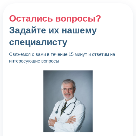
Остались вопросы?
Задайте их нашему
специалисту
Свяжемся с вами в течение 15 минут и ответим на
интересующие вопросы