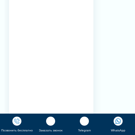
Позвонить бесплатно
Заказать звонок
Telegram
WhatsApp