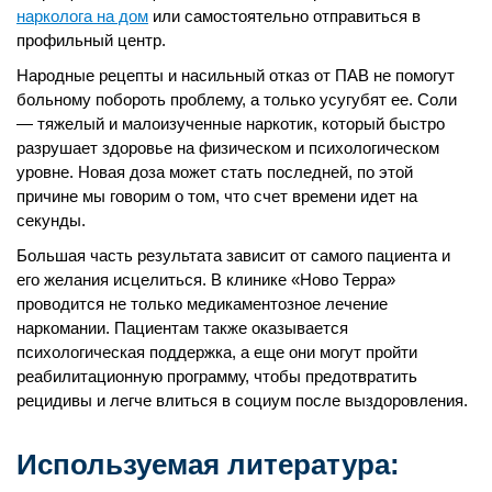
нарколога на дом
или самостоятельно отправиться в
профильный центр.
Народные рецепты и насильный отказ от ПАВ не помогут
больному побороть проблему, а только усугубят ее. Соли
— тяжелый и малоизученные наркотик, который быстро
разрушает здоровье на физическом и психологическом
уровне. Новая доза может стать последней, по этой
причине мы говорим о том, что счет времени идет на
секунды.
Большая часть результата зависит от самого пациента и
его желания исцелиться. В клинике «Ново Терра»
проводится не только медикаментозное лечение
наркомании. Пациентам также оказывается
психологическая поддержка, а еще они могут пройти
реабилитационную программу, чтобы предотвратить
рецидивы и легче влиться в социум после выздоровления.
Используемая литература: