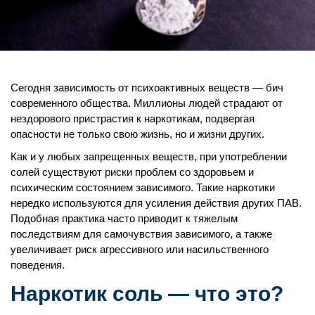
Сегодня зависимость от психоактивных веществ — бич
современного общества. Миллионы людей страдают от
нездорового пристрастия к наркотикам, подвергая
опасности не только свою жизнь, но и жизни других.
Как и у любых запрещенных веществ, при употреблении
солей существуют риски проблем со здоровьем и
психическим состоянием зависимого. Такие наркотики
нередко используются для усиления действия других ПАВ.
Подобная практика часто приводит к тяжелым
последствиям для самочувствия зависимого, а также
увеличивает риск агрессивного или насильственного
поведения.
Наркотик соль — что это?