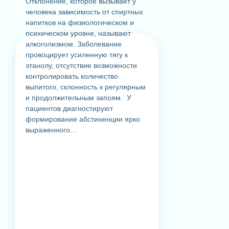
Отклонение, которое вызывает у
человека зависимость от спиртных
напитков на физиологическом и
психическом уровне, называют
алкоголизмом. Заболевание
провоцирует усиленную тягу к
этанолу, отсутствие возможности
контролировать количество
выпитого, склонность к регулярным
и продолжительным запоям. У
пациентов диагностируют
формирование абстиненции ярко
выраженного…