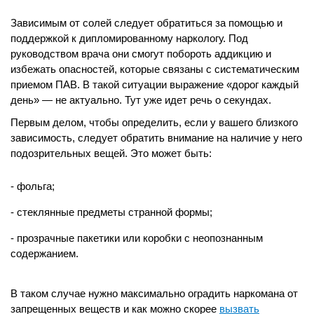
Зависимым от солей следует обратиться за помощью и
поддержкой к дипломированному наркологу. Под
руководством врача они смогут побороть аддикцию и
избежать опасностей, которые связаны с систематическим
приемом ПАВ. В такой ситуации выражение «дорог каждый
день» — не актуально. Тут уже идет речь о секундах.
Первым делом, чтобы определить, если у вашего близкого
зависимость, следует обратить внимание на наличие у него
подозрительных вещей. Это может быть:
фольга;
стеклянные предметы странной формы;
прозрачные пакетики или коробки с неопознанным
содержанием.
В таком случае нужно максимально оградить наркомана от
запрещенных веществ и как можно скорее
вызвать