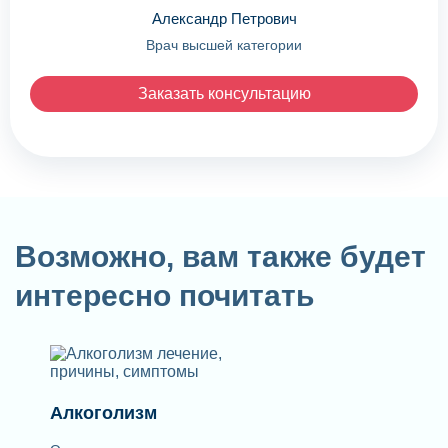
Александр Петрович
Врач высшей категории
Заказать консультацию
Возможно, вам также будет
интересно почитать
Алкоголизм