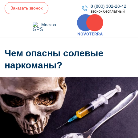
8 (800) 302-28-42
Заказать звонок
звонок бесплатный
Москва
Чем опасны солевые
наркоманы?