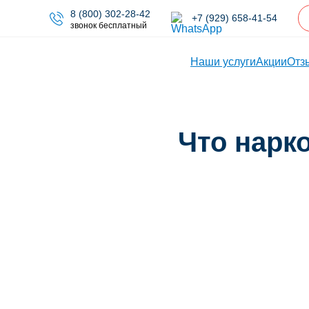
8 (800) 302-28-42
+7 (929) 658-41-54
звонок бесплатный
Наши услуги
Акции
Отз
Что нарк