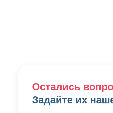
Остались вопр
Задайте их наш