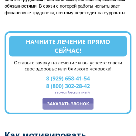
обязанностями. В связи с потерей работы испытывает
финансовые трудности, поэтому переходит на суррогаты.
НАЧНИТЕ ЛЕЧЕНИЕ ПРЯМО
СЕЙЧАС!
Оставьте заявку на лечение и вы успеете спасти
свое здоровье или близкого человека!
8 (929) 658-41-54
8 (800) 302-28-42
звонок бесплатный
ЗАКАЗАТЬ ЗВОНОК
Как мотивировать