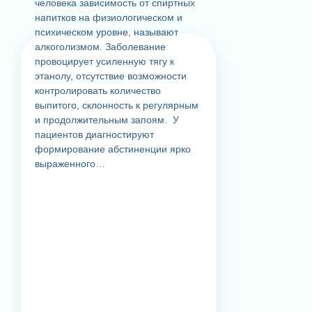
человека зависимость от спиртных
напитков на физиологическом и
психическом уровне, называют
алкоголизмом. Заболевание
провоцирует усиленную тягу к
этанолу, отсутствие возможности
контролировать количество
выпитого, склонность к регулярным
и продолжительным запоям. У
пациентов диагностируют
формирование абстиненции ярко
выраженного…