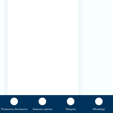
Позвонить бесплатно
Заказать звонок
Telegram
WhatsApp