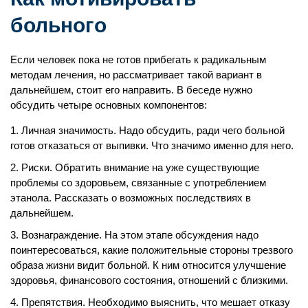
больного
Если человек пока не готов прибегать к радикальным
методам лечения, но рассматривает такой вариант в
дальнейшем, стоит его направить. В беседе нужно
обсудить четыре основных компонентов:
Личная значимость. Надо обсудить, ради чего больной
готов отказаться от выпивки. Что значимо именно для него.
Риски. Обратить внимание на уже существующие
проблемы со здоровьем, связанные с употреблением
этанола. Рассказать о возможных последствиях в
дальнейшем.
Вознаграждение. На этом этапе обсуждения надо
поинтересоваться, какие положительные стороны трезвого
образа жизни видит больной. К ним относится улучшение
здоровья, финансового состояния, отношений с близкими.
Препятствия. Необходимо выяснить, что мешает отказу