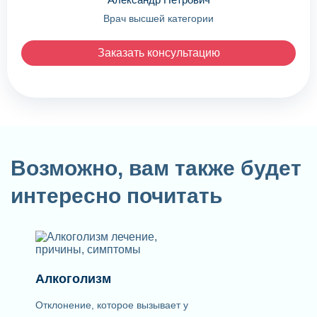
Врач высшей категории
Заказать консультацию
Возможно, вам также будет
интересно почитать
Алкоголизм
Отклонение, которое вызывает у