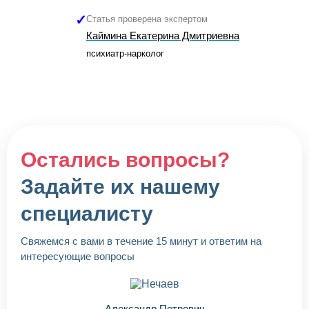
Статья проверена экспертом
Каймина Екатерина Дмитриевна
психиатр-нарколог
Остались вопросы?
Задайте их нашему
специалисту
Свяжемся с вами в течение 15 минут и ответим на
интересующие вопросы
Александр Петрович