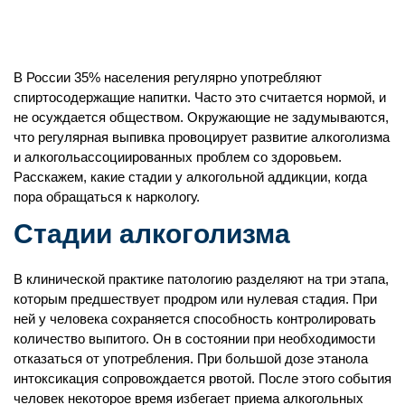
В России 35% населения регулярно употребляют
спиртосодержащие напитки. Часто это считается нормой, и
не осуждается обществом. Окружающие не задумываются,
что регулярная выпивка провоцирует развитие алкоголизма
и алкогольассоциированных проблем со здоровьем.
Расскажем, какие стадии у алкогольной аддикции, когда
пора обращаться к наркологу.
Стадии алкоголизма
В клинической практике патологию разделяют на три этапа,
которым предшествует продром или нулевая стадия. При
ней у человека сохраняется способность контролировать
количество выпитого. Он в состоянии при необходимости
отказаться от употребления. При большой дозе этанола
интоксикация сопровождается рвотой. После этого события
человек некоторое время избегает приема алкогольных