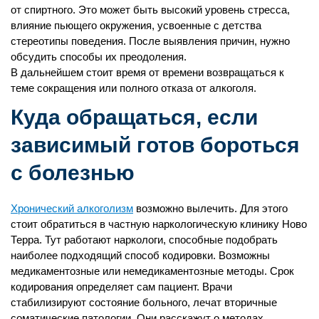
от спиртного. Это может быть высокий уровень стресса,
влияние пьющего окружения, усвоенные с детства
стереотипы поведения. После выявления причин, нужно
обсудить способы их преодоления.
В дальнейшем стоит время от времени возвращаться к
теме сокращения или полного отказа от алкоголя.
Куда обращаться, если
зависимый готов бороться
с болезнью
Хронический алкоголизм
возможно вылечить. Для этого
стоит обратиться в частную наркологическую клинику Ново
Терра. Тут работают наркологи, способные подобрать
наиболее подходящий способ кодировки. Возможны
медикаментозные или немедикаментозные методы. Срок
кодирования определяет сам пациент. Врачи
стабилизируют состояние больного, лечат вторичные
соматические патологии. Они расскажут о методах