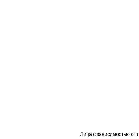
Лица с зависимостью от 