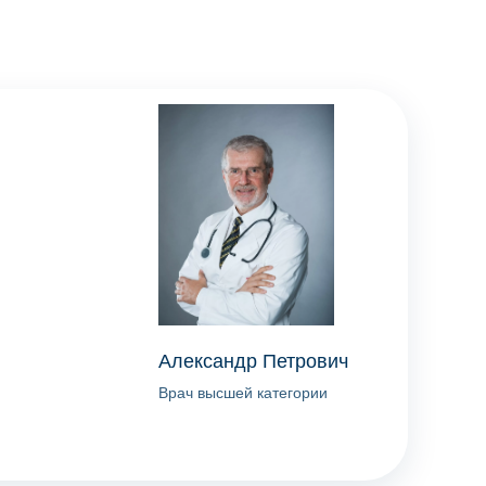
Александр Петрович
Врач высшей категории