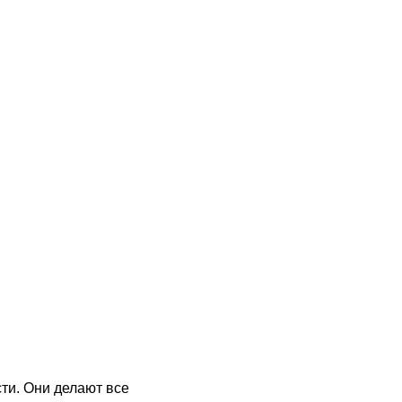
ти. Они делают все