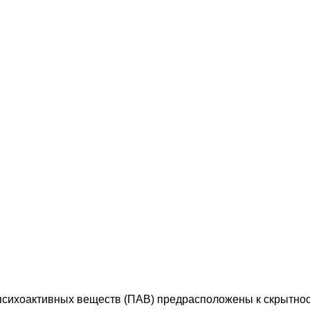
психоактивных веществ (ПАВ) предрасположены к скрытнос