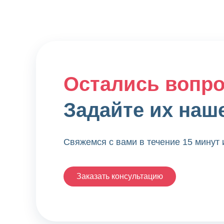
Остались вопр
Задайте их наш
Свяжемся с вами в течение 15 минут
Заказать консультацию