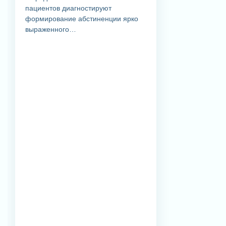
пациентов диагностируют
формирование абстиненции ярко
выраженного…