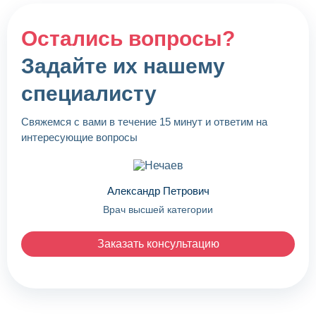
Остались вопросы?
Задайте их нашему
специалисту
Свяжемся с вами в течение 15 минут и ответим на
интересующие вопросы
Александр Петрович
Врач высшей категории
Заказать консультацию