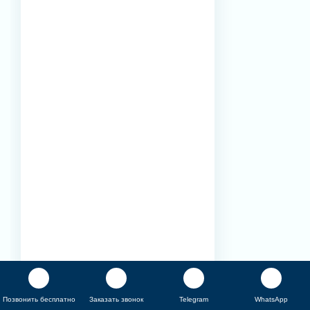
Позвонить бесплатно
Заказать звонок
Telegram
WhatsApp