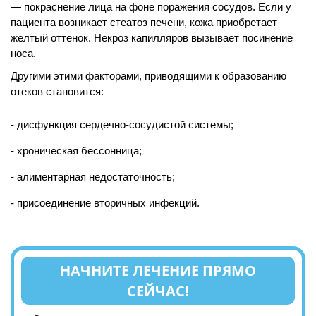
— покраснение лица на фоне поражения сосудов. Если у
пациента возникает стеатоз печени, кожа приобретает
желтый оттенок. Некроз капилляров вызывает посинение
носа.
Другими этими факторами, приводящими к образованию
отеков становится:
дисфункция сердечно-сосудистой системы;
хроническая бессонница;
алиментарная недостаточность;
присоединение вторичных инфекций.
НАЧНИТЕ ЛЕЧЕНИЕ ПРЯМО
СЕЙЧАС!