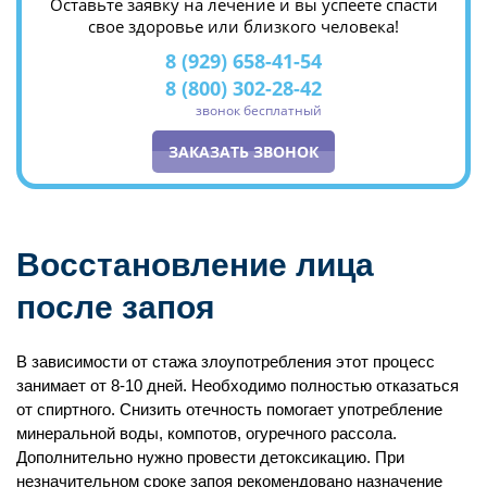
Оставьте заявку на лечение и вы успеете спасти
свое здоровье или близкого человека!
8 (929) 658-41-54
8 (800) 302-28-42
звонок бесплатный
ЗАКАЗАТЬ ЗВОНОК
Восстановление лица
после запоя
В зависимости от стажа злоупотребления этот процесс
занимает от 8-10 дней. Необходимо полностью отказаться
от спиртного. Снизить отечность помогает употребление
минеральной воды, компотов, огуречного рассола.
Дополнительно нужно провести детоксикацию. При
незначительном сроке запоя рекомендовано назначение