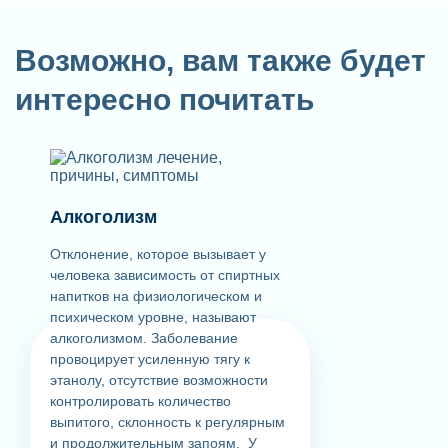
Возможно, вам также будет
интересно почитать
Алкоголизм
Отклонение, которое вызывает у
человека зависимость от спиртных
напитков на физиологическом и
психическом уровне, называют
алкоголизмом. Заболевание
провоцирует усиленную тягу к
этанолу, отсутствие возможности
контролировать количество
выпитого, склонность к регулярным
и продолжительным запоям. У