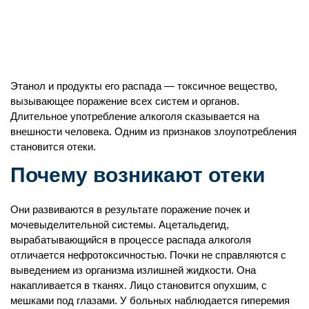
Этанол и продукты его распада — токсичное вещество,
вызывающее поражение всех систем и органов.
Длительное употребление алкоголя сказывается на
внешности человека. Одним из признаков злоупотребления
становится отеки.
Почему возникают отеки
Они развиваются в результате поражение почек и
мочевыделительной системы. Ацетальдегид,
вырабатывающийся в процессе распада алкоголя
отличается нефротоксичностью. Почки не справляются с
выведением из организма излишней жидкости. Она
накапливается в тканях. Лицо становится опухшим, с
мешками под глазами. У больных наблюдается гиперемия