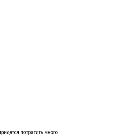
придется потратить много