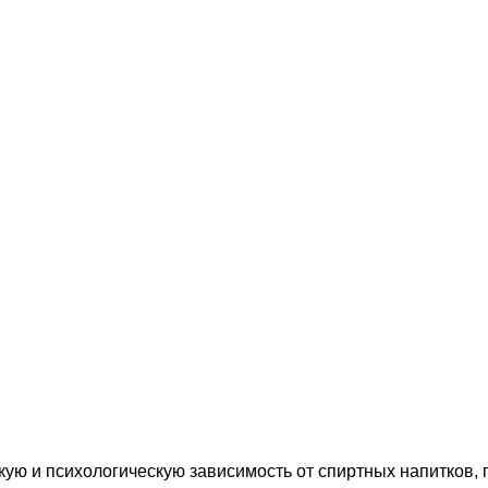
ую и психологическую зависимость от спиртных напитков, 