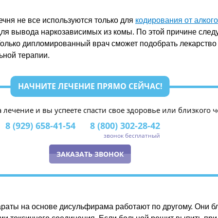
ечня не все используются только для
кодирования от алког
ля вывода наркозависимых из комы. По этой причине следу
Только дипломированный врач сможет подобрать лекарство
ьной терапии.
НАЧНИТЕ ЛЕЧЕНИЕ ПРЯМО СЕЙЧАС!
а лечение и вы успеете спасти свое здоровье или близкого ч
8 (929) 658-41-54
8 (800) 302-28-42
звонок бесплатный
ЗАКАЗАТЬ ЗВОНОК
раты на основе дисульфирама работают по другому. Они б