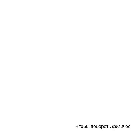
Чтобы побороть физическ