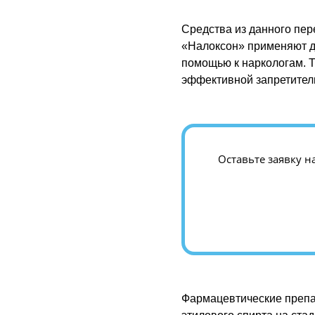
Средства из данного пер
«Налоксон» применяют д
помощью к наркологам. 
эффективной запретител
Оставьте заявку н
Фармацевтические препа